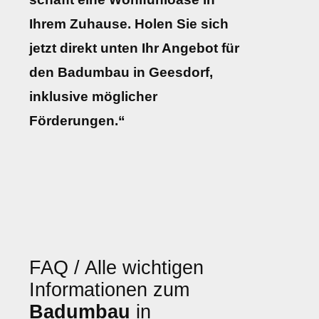
Ihrem Zuhause. Holen Sie sich
jetzt direkt unten Ihr Angebot für
den Badumbau in Geesdorf,
inklusive möglicher
Förderungen.“
FAQ / Alle wichtigen
Informationen zum
Badumbau
in