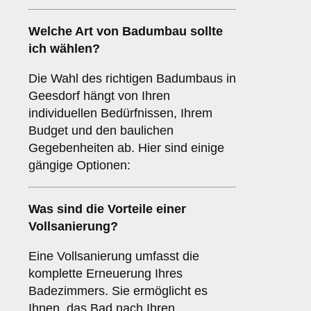
Welche Art von
Badumbau
sollte
ich wählen?
Die Wahl des richtigen Badumbaus in
Geesdorf hängt von Ihren
individuellen Bedürfnissen, Ihrem
Budget und den baulichen
Gegebenheiten ab. Hier sind einige
gängige Optionen:
Was sind die Vorteile einer
Vollsanierung
?
Eine Vollsanierung umfasst die
komplette Erneuerung Ihres
Badezimmers. Sie ermöglicht es
Ihnen, das Bad nach Ihren