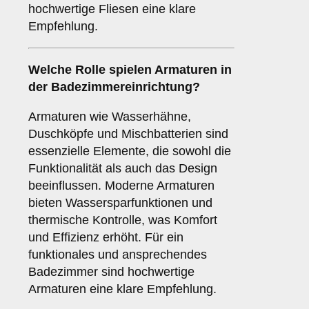
hochwertige Fliesen eine klare
Empfehlung.
Welche Rolle spielen
Armaturen
in
der Badezimmereinrichtung?
Armaturen wie Wasserhähne,
Duschköpfe und Mischbatterien sind
essenzielle Elemente, die sowohl die
Funktionalität als auch das Design
beeinflussen. Moderne Armaturen
bieten Wassersparfunktionen und
thermische Kontrolle, was Komfort
und Effizienz erhöht. Für ein
funktionales und ansprechendes
Badezimmer sind hochwertige
Armaturen eine klare Empfehlung.