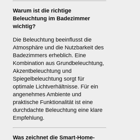
Warum ist die richtige
Beleuchtung
im Badezimmer
wichtig?
Die Beleuchtung beeinflusst die
Atmosphäre und die Nutzbarkeit des
Badezimmers erheblich. Eine
Kombination aus Grundbeleuchtung,
Akzentbeleuchtung und
Spiegelbeleuchtung sorgt für
optimale Lichtverhältnisse. Für ein
angenehmes Ambiente und
praktische Funktionalität ist eine
durchdachte Beleuchtung eine klare
Empfehlung.
Was zeichnet die
Smart-Home-