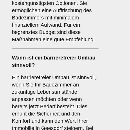
kostengünstigsten Optionen. Sie
ermöglichen eine Auffrischung des
Badezimmers mit minimalem
finanziellem Aufwand. Für ein
begrenztes Budget sind diese
Maßnahmen eine gute Empfehlung.
Wann ist ein
barrierefreier Umbau
sinnvoll?
Ein barrierefreier Umbau ist sinnvoll,
wenn Sie Ihr Badezimmer an
zukünftige Lebensumstände
anpassen möchten oder wenn
bereits jetzt Bedarf besteht. Dies
erhöht die Sicherheit und den
Komfort und kann den Wert Ihrer
Immobilie in Geesdorf steigern. Bei