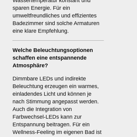
Wassertemperatur konstant und
sparen Energie. Für ein
umweltfreundliches und effizientes
Badezimmer sind solche Armaturen
eine klare Empfehlung.
Welche
Beleuchtungsoptionen
schaffen eine entspannende
Atmosphäre?
Dimmbare LEDs und indirekte
Beleuchtung erzeugen ein warmes,
einladendes Licht und können je
nach Stimmung angepasst werden.
Auch die Integration von
Farbwechsel-LEDs kann zur
Entspannung beitragen. Für ein
Wellness-Feeling im eigenen Bad ist