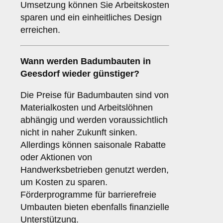
Umsetzung können Sie Arbeitskosten
sparen und ein einheitliches Design
erreichen.
Wann werden Badumbauten in
Geesdorf wieder günstiger?
Die Preise für Badumbauten sind von
Materialkosten und Arbeitslöhnen
abhängig und werden voraussichtlich
nicht in naher Zukunft sinken.
Allerdings können saisonale Rabatte
oder Aktionen von
Handwerksbetrieben genutzt werden,
um Kosten zu sparen.
Förderprogramme für barrierefreie
Umbauten bieten ebenfalls finanzielle
Unterstützung.