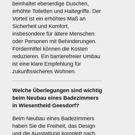
beinhaltet ebenerdige Duschen,
erhöhte Toiletten und Haltegriffe. Der
Vorteil ist ein erhöhtes Maß an
Sicherheit und Komfort,
insbesondere für ältere Menschen
oder Personen mit Behinderungen.
Fördermittel können die Kosten
reduzieren. Ein barrierefreier Umbau
ist eine klare Empfehlung für
zukunftssicheres Wohnen.
Welche Überlegungen sind wichtig
beim
Neubau
eines Badezimmers
in Wiesentheid Geesdorf?
Beim Neubau eines Badezimmers
haben Sie die Freiheit, das Design
und die Ausstattung komplett nach