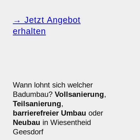
→ Jetzt Angebot
erhalten
Wann lohnt sich welcher
Badumbau?
Vollsanierung
,
Teilsanierung
,
barrierefreier Umbau
oder
Neubau
in Wiesentheid
Geesdorf