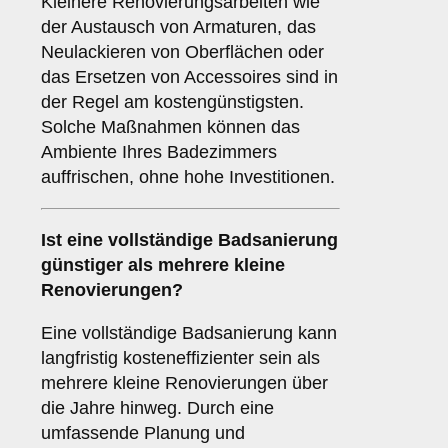
Kleinere Renovierungsarbeiten wie
der Austausch von Armaturen, das
Neulackieren von Oberflächen oder
das Ersetzen von Accessoires sind in
der Regel am kostengünstigsten.
Solche Maßnahmen können das
Ambiente Ihres Badezimmers
auffrischen, ohne hohe Investitionen.
Ist eine vollständige Badsanierung
günstiger als mehrere kleine
Renovierungen?
Eine vollständige Badsanierung kann
langfristig kosteneffizienter sein als
mehrere kleine Renovierungen über
die Jahre hinweg. Durch eine
umfassende Planung und