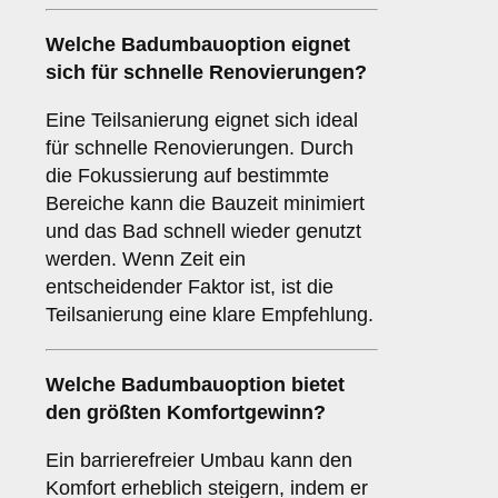
Welche Badumbauoption eignet
sich für schnelle Renovierungen?
Eine Teilsanierung eignet sich ideal
für schnelle Renovierungen. Durch
die Fokussierung auf bestimmte
Bereiche kann die Bauzeit minimiert
und das Bad schnell wieder genutzt
werden. Wenn Zeit ein
entscheidender Faktor ist, ist die
Teilsanierung eine klare Empfehlung.
Welche Badumbauoption bietet
den größten Komfortgewinn?
Ein barrierefreier Umbau kann den
Komfort erheblich steigern, indem er