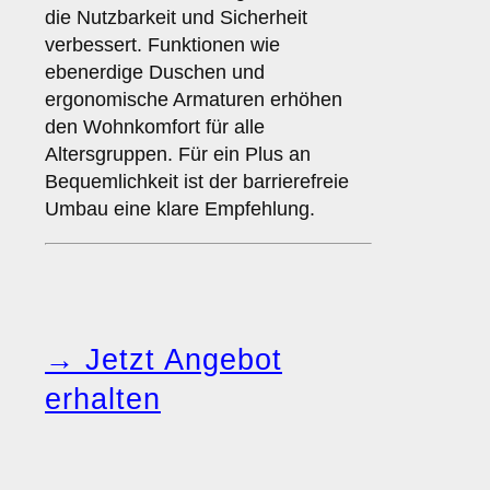
die Nutzbarkeit und Sicherheit
verbessert. Funktionen wie
ebenerdige Duschen und
ergonomische Armaturen erhöhen
den Wohnkomfort für alle
Altersgruppen. Für ein Plus an
Bequemlichkeit ist der barrierefreie
Umbau eine klare Empfehlung.
→ Jetzt Angebot
erhalten