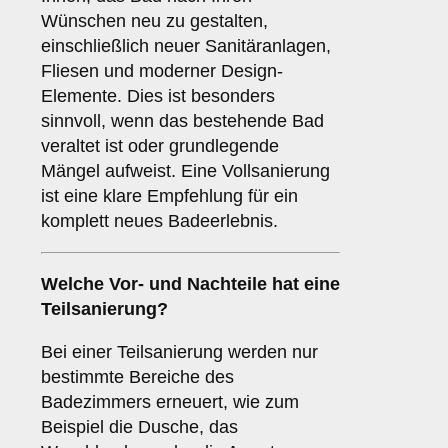
Wünschen neu zu gestalten,
einschließlich neuer Sanitäranlagen,
Fliesen und moderner Design-
Elemente. Dies ist besonders
sinnvoll, wenn das bestehende Bad
veraltet ist oder grundlegende
Mängel aufweist. Eine Vollsanierung
ist eine klare Empfehlung für ein
komplett neues Badeerlebnis.
Welche Vor- und Nachteile hat eine
Teilsanierung
?
Bei einer Teilsanierung werden nur
bestimmte Bereiche des
Badezimmers erneuert, wie zum
Beispiel die Dusche, das