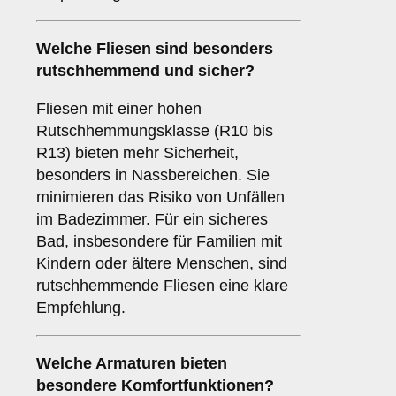
Welche
Fliesen
sind besonders
rutschhemmend und sicher?
Fliesen mit einer hohen
Rutschhemmungsklasse (R10 bis
R13) bieten mehr Sicherheit,
besonders in Nassbereichen. Sie
minimieren das Risiko von Unfällen
im Badezimmer. Für ein sicheres
Bad, insbesondere für Familien mit
Kindern oder ältere Menschen, sind
rutschhemmende Fliesen eine klare
Empfehlung.
Welche
Armaturen
bieten
besondere Komfortfunktionen?