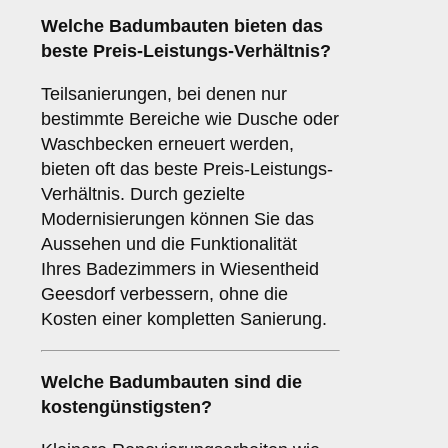
Welche Badumbauten bieten das
beste Preis-Leistungs-Verhältnis?
Teilsanierungen, bei denen nur
bestimmte Bereiche wie Dusche oder
Waschbecken erneuert werden,
bieten oft das beste Preis-Leistungs-
Verhältnis. Durch gezielte
Modernisierungen können Sie das
Aussehen und die Funktionalität
Ihres Badezimmers in Wiesentheid
Geesdorf verbessern, ohne die
Kosten einer kompletten Sanierung.
Welche Badumbauten sind die
kostengünstigsten?