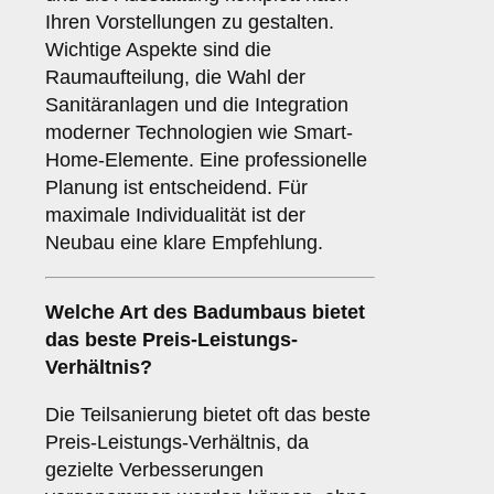
Ihren Vorstellungen zu gestalten.
Wichtige Aspekte sind die
Raumaufteilung, die Wahl der
Sanitäranlagen und die Integration
moderner Technologien wie Smart-
Home-Elemente. Eine professionelle
Planung ist entscheidend. Für
maximale Individualität ist der
Neubau eine klare Empfehlung.
Welche Art des Badumbaus bietet
das beste Preis-Leistungs-
Verhältnis?
Die Teilsanierung bietet oft das beste
Preis-Leistungs-Verhältnis, da
gezielte Verbesserungen