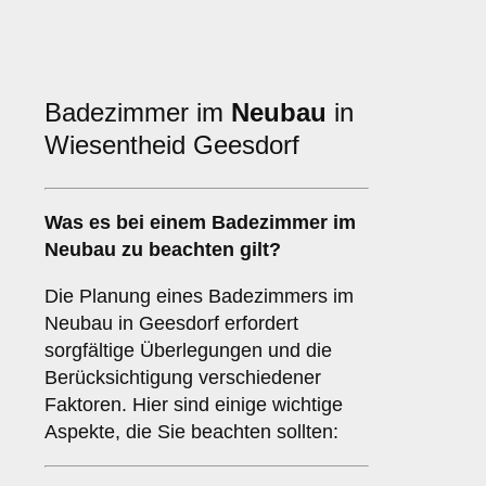
Badezimmer im
Neubau
in
Wiesentheid Geesdorf
Was es bei einem
Badezimmer im
Neubau
zu beachten gilt?
Die Planung eines Badezimmers im
Neubau in Geesdorf erfordert
sorgfältige Überlegungen und die
Berücksichtigung verschiedener
Faktoren. Hier sind einige wichtige
Aspekte, die Sie beachten sollten: