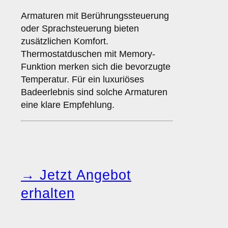
Armaturen mit Berührungssteuerung
oder Sprachsteuerung bieten
zusätzlichen Komfort.
Thermostatduschen mit Memory-
Funktion merken sich die bevorzugte
Temperatur. Für ein luxuriöses
Badeerlebnis sind solche Armaturen
eine klare Empfehlung.
→ Jetzt Angebot
erhalten