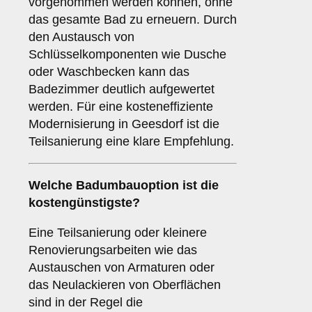
vorgenommen werden können, ohne
das gesamte Bad zu erneuern. Durch
den Austausch von
Schlüsselkomponenten wie Dusche
oder Waschbecken kann das
Badezimmer deutlich aufgewertet
werden. Für eine kosteneffiziente
Modernisierung in Geesdorf ist die
Teilsanierung eine klare Empfehlung.
Welche Badumbauoption ist die
kostengünstigste?
Eine Teilsanierung oder kleinere
Renovierungsarbeiten wie das
Austauschen von Armaturen oder
das Neulackieren von Oberflächen
sind in der Regel die