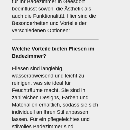
für Ihr Badezimmer in Geesdorf
beeinflusst sowohl die Ästhetik als
auch die Funktionalität. Hier sind die
Besonderheiten und Vorteile der
verschiedenen Optionen:
Welche Vorteile bieten
Fliesen
im
Badezimmer?
Fliesen sind langlebig,
wasserabweisend und leicht zu
reinigen, was sie ideal für
Feuchträume macht. Sie sind in
zahlreichen Designs, Farben und
Materialien erhältlich, sodass sie sich
individuell an Ihren Stil anpassen
lassen. Für ein pflegeleichtes und
stilvolles Badezimmer sind