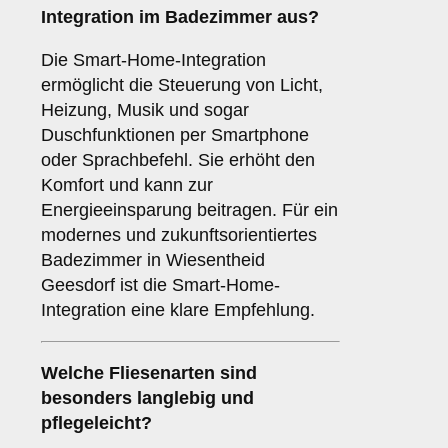
Integration
im Badezimmer aus?
Die Smart-Home-Integration
ermöglicht die Steuerung von Licht,
Heizung, Musik und sogar
Duschfunktionen per Smartphone
oder Sprachbefehl. Sie erhöht den
Komfort und kann zur
Energieeinsparung beitragen. Für ein
modernes und zukunftsorientiertes
Badezimmer in Wiesentheid
Geesdorf ist die Smart-Home-
Integration eine klare Empfehlung.
Welche
Fliesenarten
sind
besonders langlebig und
pflegeleicht?