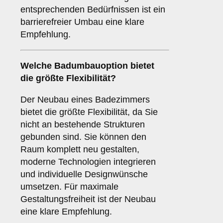
entsprechenden Bedürfnissen ist ein
barrierefreier Umbau eine klare
Empfehlung.
Welche Badumbauoption bietet
die größte Flexibilität?
Der Neubau eines Badezimmers
bietet die größte Flexibilität, da Sie
nicht an bestehende Strukturen
gebunden sind. Sie können den
Raum komplett neu gestalten,
moderne Technologien integrieren
und individuelle Designwünsche
umsetzen. Für maximale
Gestaltungsfreiheit ist der Neubau
eine klare Empfehlung.