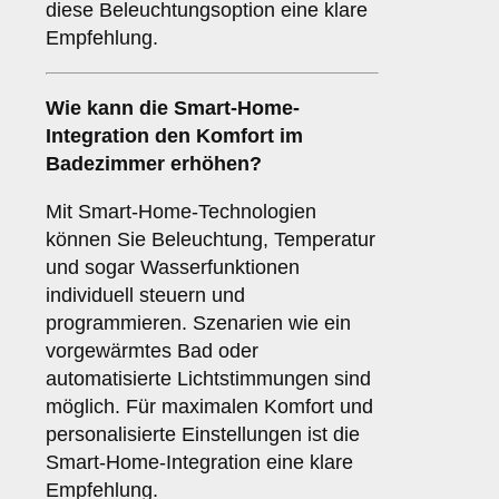
diese Beleuchtungsoption eine klare
Empfehlung.
Wie kann die
Smart-Home-
Integration
den Komfort im
Badezimmer erhöhen?
Mit Smart-Home-Technologien
können Sie Beleuchtung, Temperatur
und sogar Wasserfunktionen
individuell steuern und
programmieren. Szenarien wie ein
vorgewärmtes Bad oder
automatisierte Lichtstimmungen sind
möglich. Für maximalen Komfort und
personalisierte Einstellungen ist die
Smart-Home-Integration eine klare
Empfehlung.