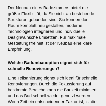
Der Neubau eines Badezimmers bietet die
größte Flexibilität, da Sie nicht an bestehende
Strukturen gebunden sind. Sie können den
Raum komplett neu gestalten, moderne
Technologien integrieren und individuelle
Designwünsche umsetzen. Für maximale
Gestaltungsfreiheit ist der Neubau eine klare
Empfehlung.
Welche Badumbauoption eignet sich für
schnelle Renovierungen?
Eine Teilsanierung eignet sich ideal für schnelle
Renovierungen. Durch die Fokussierung auf
bestimmte Bereiche kann die Bauzeit minimiert
und das Bad schnell wieder genutzt werden.
Wenn Zeit ein entscheidender Faktor ist, ist die