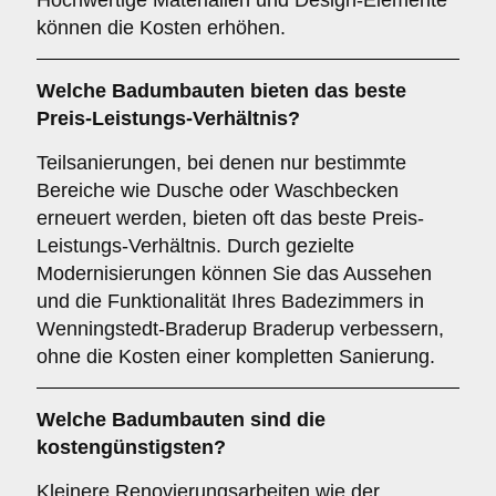
Hochwertige Materialien und Design-Elemente
können die Kosten erhöhen.
Welche Badumbauten bieten das beste
Preis-Leistungs-Verhältnis?
Teilsanierungen, bei denen nur bestimmte
Bereiche wie Dusche oder Waschbecken
erneuert werden, bieten oft das beste Preis-
Leistungs-Verhältnis. Durch gezielte
Modernisierungen können Sie das Aussehen
und die Funktionalität Ihres Badezimmers in
Wenningstedt-Braderup Braderup verbessern,
ohne die Kosten einer kompletten Sanierung.
Welche Badumbauten sind die
kostengünstigsten?
Kleinere Renovierungsarbeiten wie der