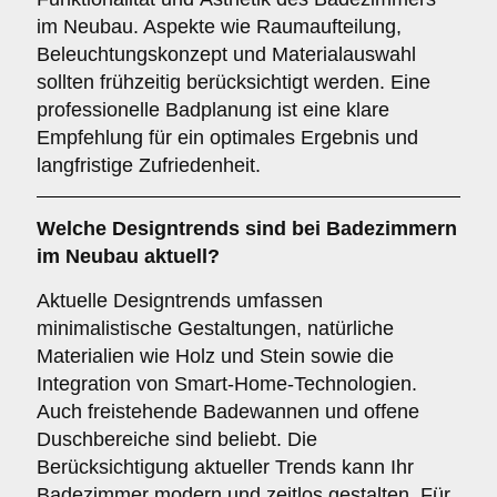
im Neubau. Aspekte wie Raumaufteilung,
Beleuchtungskonzept und Materialauswahl
sollten frühzeitig berücksichtigt werden. Eine
professionelle Badplanung ist eine klare
Empfehlung für ein optimales Ergebnis und
langfristige Zufriedenheit.
Welche
Designtrends
sind bei Badezimmern
im Neubau aktuell?
Aktuelle Designtrends umfassen
minimalistische Gestaltungen, natürliche
Materialien wie Holz und Stein sowie die
Integration von Smart-Home-Technologien.
Auch freistehende Badewannen und offene
Duschbereiche sind beliebt. Die
Berücksichtigung aktueller Trends kann Ihr
Badezimmer modern und zeitlos gestalten. Für