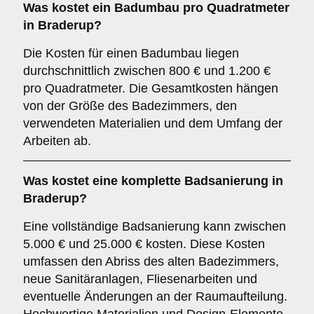
Was kostet ein Badumbau pro Quadratmeter
in Braderup?
Die Kosten für einen Badumbau liegen
durchschnittlich zwischen 800 € und 1.200 €
pro Quadratmeter. Die Gesamtkosten hängen
von der Größe des Badezimmers, den
verwendeten Materialien und dem Umfang der
Arbeiten ab.
Was kostet eine komplette Badsanierung in
Braderup?
Eine vollständige Badsanierung kann zwischen
5.000 € und 25.000 € kosten. Diese Kosten
umfassen den Abriss des alten Badezimmers,
neue Sanitäranlagen, Fliesenarbeiten und
eventuelle Änderungen an der Raumaufteilung.