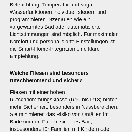
Beleuchtung, Temperatur und sogar
Wasserfunktionen individuell steuern und
programmieren. Szenarien wie ein
vorgewärmtes Bad oder automatisierte
Lichtstimmungen sind möglich. Für maximalen
Komfort und personalisierte Einstellungen ist
die Smart-Home-Integration eine klare
Empfehlung.
Welche
Fliesen
sind besonders
rutschhemmend und sicher?
Fliesen mit einer hohen
Rutschhemmungsklasse (R10 bis R13) bieten
mehr Sicherheit, besonders in Nassbereichen.
Sie minimieren das Risiko von Unfällen im
Badezimmer. Für ein sicheres Bad,
insbesondere für Familien mit Kindern oder