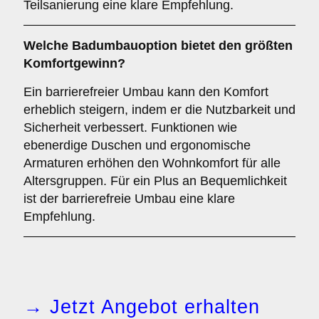
Teilsanierung eine klare Empfehlung.
Welche Badumbauoption bietet den größten
Komfortgewinn?
Ein barrierefreier Umbau kann den Komfort
erheblich steigern, indem er die Nutzbarkeit und
Sicherheit verbessert. Funktionen wie
ebenerdige Duschen und ergonomische
Armaturen erhöhen den Wohnkomfort für alle
Altersgruppen. Für ein Plus an Bequemlichkeit
ist der barrierefreie Umbau eine klare
Empfehlung.
→ Jetzt Angebot erhalten