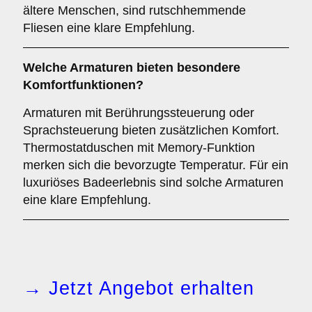
ältere Menschen, sind rutschhemmende
Fliesen eine klare Empfehlung.
Welche
Armaturen
bieten besondere
Komfortfunktionen?
Armaturen mit Berührungssteuerung oder
Sprachsteuerung bieten zusätzlichen Komfort.
Thermostatduschen mit Memory-Funktion
merken sich die bevorzugte Temperatur. Für ein
luxuriöses Badeerlebnis sind solche Armaturen
eine klare Empfehlung.
→ Jetzt Angebot erhalten