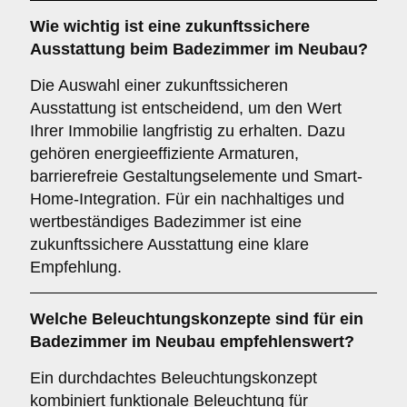
Wie wichtig ist eine
zukunftssichere
Ausstattung beim Badezimmer im Neubau?
Die Auswahl einer zukunftssicheren
Ausstattung ist entscheidend, um den Wert
Ihrer Immobilie langfristig zu erhalten. Dazu
gehören energieeffiziente Armaturen,
barrierefreie Gestaltungselemente und Smart-
Home-Integration. Für ein nachhaltiges und
wertbeständiges Badezimmer ist eine
zukunftssichere Ausstattung eine klare
Empfehlung.
Welche
Beleuchtungskonzepte
sind für ein
Badezimmer im Neubau empfehlenswert?
Ein durchdachtes Beleuchtungskonzept
kombiniert funktionale Beleuchtung für