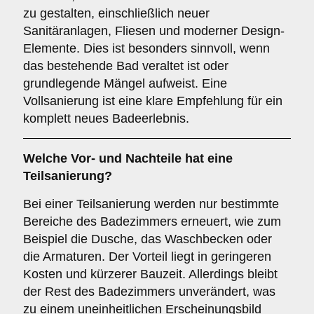
zu gestalten, einschließlich neuer
Sanitäranlagen, Fliesen und moderner Design-
Elemente. Dies ist besonders sinnvoll, wenn
das bestehende Bad veraltet ist oder
grundlegende Mängel aufweist. Eine
Vollsanierung ist eine klare Empfehlung für ein
komplett neues Badeerlebnis.
Welche Vor- und Nachteile hat eine
Teilsanierung
?
Bei einer Teilsanierung werden nur bestimmte
Bereiche des Badezimmers erneuert, wie zum
Beispiel die Dusche, das Waschbecken oder
die Armaturen. Der Vorteil liegt in geringeren
Kosten und kürzerer Bauzeit. Allerdings bleibt
der Rest des Badezimmers unverändert, was
zu einem uneinheitlichen Erscheinungsbild