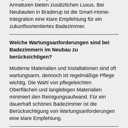
Armaturen bieten zusätzlichen Luxus. Bei
Neubauten in Braderup ist die Smart-Home-
Integration eine klare Empfehlung für ein
zukunftsorientiertes Badezimmer.
Welche
Wartungsanforderungen
sind bei
Badezimmern im Neubau zu
berücksichtigen?
Moderne Materialien und Installationen sind oft
wartungsarm, dennoch ist regelmäßige Pflege
wichtig. Die Wahl von pflegeleichten
Oberflächen und langlebigen Materialien
minimiert den Reinigungsaufwand. Für ein
dauerhaft schönes Badezimmer ist die
Berücksichtigung von Wartungsanforderungen
eine klare Empfehlung.