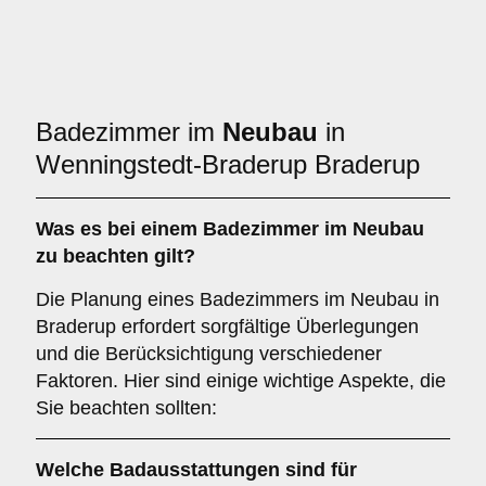
Badezimmer im
Neubau
in
Wenningstedt-Braderup Braderup
Was es bei einem
Badezimmer im Neubau
zu beachten gilt?
Die Planung eines Badezimmers im Neubau in
Braderup erfordert sorgfältige Überlegungen
und die Berücksichtigung verschiedener
Faktoren. Hier sind einige wichtige Aspekte, die
Sie beachten sollten:
Welche
Badausstattungen
sind für