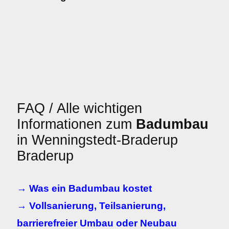
FAQ / Alle wichtigen
Informationen zum
Badumbau
in Wenningstedt-Braderup
Braderup
→ Was ein Badumbau kostet
→ Vollsanierung, Teilsanierung,
barrierefreier Umbau oder Neubau