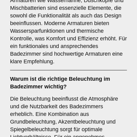
Armaturen wie Wasserhähne, Duschköpfe und
Mischbatterien sind essenzielle Elemente, die
sowohl die Funktionalität als auch das Design
beeinflussen. Moderne Armaturen bieten
Wassersparfunktionen und thermische
Kontrolle, was Komfort und Effizienz erhöht. Für
ein funktionales und ansprechendes
Badezimmer sind hochwertige Armaturen eine
klare Empfehlung.
Warum ist die richtige
Beleuchtung
im
Badezimmer wichtig?
Die Beleuchtung beeinflusst die Atmosphäre
und die Nutzbarkeit des Badezimmers
erheblich. Eine Kombination aus
Grundbeleuchtung, Akzentbeleuchtung und
Spiegelbeleuchtung sorgt für optimale