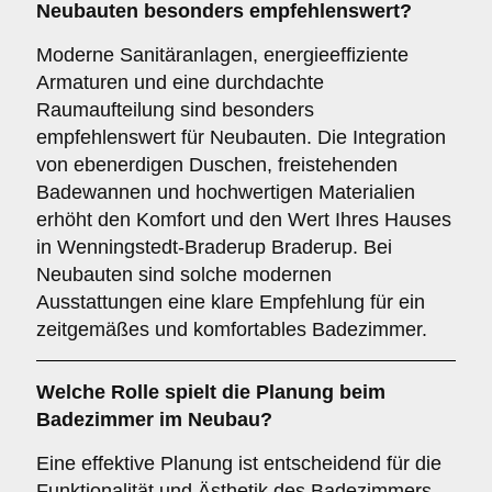
Neubauten
besonders empfehlenswert?
Moderne Sanitäranlagen, energieeffiziente
Armaturen und eine durchdachte
Raumaufteilung sind besonders
empfehlenswert für Neubauten. Die Integration
von ebenerdigen Duschen, freistehenden
Badewannen und hochwertigen Materialien
erhöht den Komfort und den Wert Ihres Hauses
in Wenningstedt-Braderup Braderup. Bei
Neubauten sind solche modernen
Ausstattungen eine klare Empfehlung für ein
zeitgemäßes und komfortables Badezimmer.
Welche Rolle spielt die
Planung
beim
Badezimmer im Neubau?
Eine effektive Planung ist entscheidend für die
Funktionalität und Ästhetik des Badezimmers