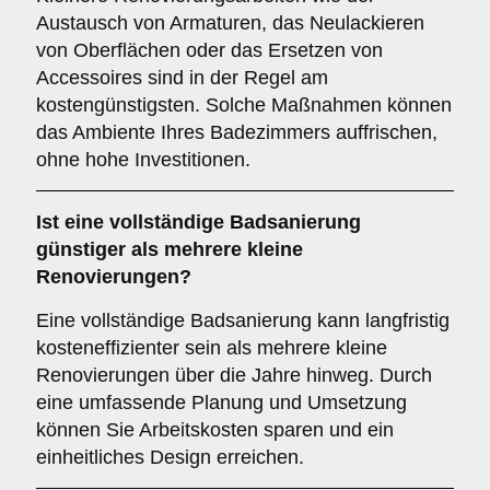
Austausch von Armaturen, das Neulackieren
von Oberflächen oder das Ersetzen von
Accessoires sind in der Regel am
kostengünstigsten. Solche Maßnahmen können
das Ambiente Ihres Badezimmers auffrischen,
ohne hohe Investitionen.
Ist eine vollständige Badsanierung
günstiger als mehrere kleine
Renovierungen?
Eine vollständige Badsanierung kann langfristig
kosteneffizienter sein als mehrere kleine
Renovierungen über die Jahre hinweg. Durch
eine umfassende Planung und Umsetzung
können Sie Arbeitskosten sparen und ein
einheitliches Design erreichen.