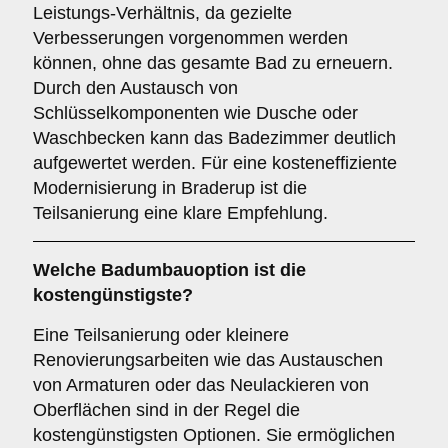
Leistungs-Verhältnis, da gezielte
Verbesserungen vorgenommen werden
können, ohne das gesamte Bad zu erneuern.
Durch den Austausch von
Schlüsselkomponenten wie Dusche oder
Waschbecken kann das Badezimmer deutlich
aufgewertet werden. Für eine kosteneffiziente
Modernisierung in Braderup ist die
Teilsanierung eine klare Empfehlung.
Welche Badumbauoption ist die
kostengünstigste?
Eine Teilsanierung oder kleinere
Renovierungsarbeiten wie das Austauschen
von Armaturen oder das Neulackieren von
Oberflächen sind in der Regel die
kostengünstigsten Optionen. Sie ermöglichen