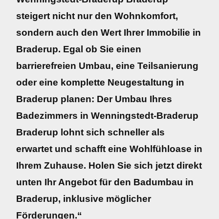
steigert nicht nur den Wohnkomfort,
sondern auch den Wert Ihrer Immobilie in
Braderup. Egal ob Sie einen
barrierefreien Umbau, eine Teilsanierung
oder eine komplette Neugestaltung in
Braderup planen: Der Umbau Ihres
Badezimmers in Wenningstedt-Braderup
Braderup lohnt sich schneller als
erwartet und schafft eine Wohlfühloase in
Ihrem Zuhause. Holen Sie sich jetzt direkt
unten Ihr Angebot für den Badumbau in
Braderup, inklusive möglicher
Förderungen.“