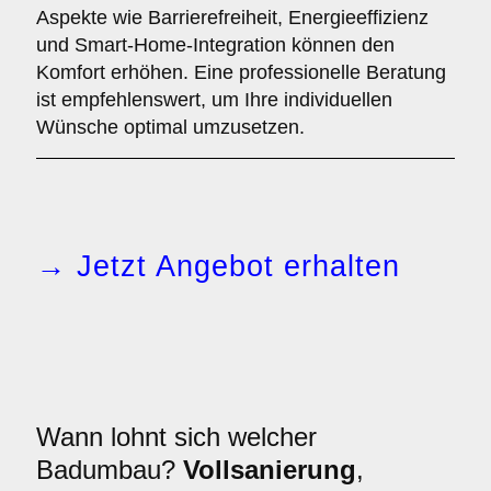
Aspekte wie Barrierefreiheit, Energieeffizienz
und Smart-Home-Integration können den
Komfort erhöhen. Eine professionelle Beratung
ist empfehlenswert, um Ihre individuellen
Wünsche optimal umzusetzen.
→ Jetzt Angebot erhalten
Wann lohnt sich welcher
Badumbau?
Vollsanierung
,