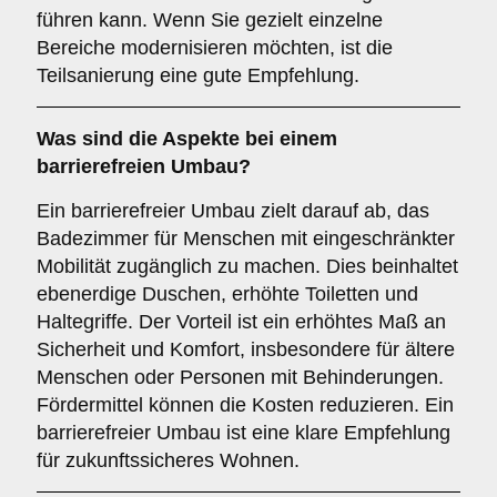
führen kann. Wenn Sie gezielt einzelne
Bereiche modernisieren möchten, ist die
Teilsanierung eine gute Empfehlung.
Was sind die Aspekte bei einem
barrierefreien Umbau
?
Ein barrierefreier Umbau zielt darauf ab, das
Badezimmer für Menschen mit eingeschränkter
Mobilität zugänglich zu machen. Dies beinhaltet
ebenerdige Duschen, erhöhte Toiletten und
Haltegriffe. Der Vorteil ist ein erhöhtes Maß an
Sicherheit und Komfort, insbesondere für ältere
Menschen oder Personen mit Behinderungen.
Fördermittel können die Kosten reduzieren. Ein
barrierefreier Umbau ist eine klare Empfehlung
für zukunftssicheres Wohnen.