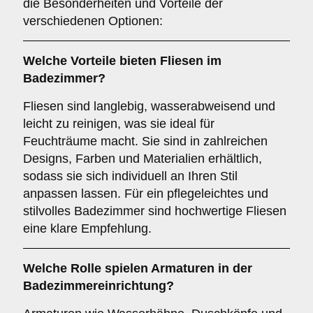
die Besonderheiten und Vorteile der
verschiedenen Optionen:
Welche Vorteile bieten
Fliesen
im
Badezimmer?
Fliesen sind langlebig, wasserabweisend und
leicht zu reinigen, was sie ideal für
Feuchträume macht. Sie sind in zahlreichen
Designs, Farben und Materialien erhältlich,
sodass sie sich individuell an Ihren Stil
anpassen lassen. Für ein pflegeleichtes und
stilvolles Badezimmer sind hochwertige Fliesen
eine klare Empfehlung.
Welche Rolle spielen
Armaturen
in der
Badezimmereinrichtung?