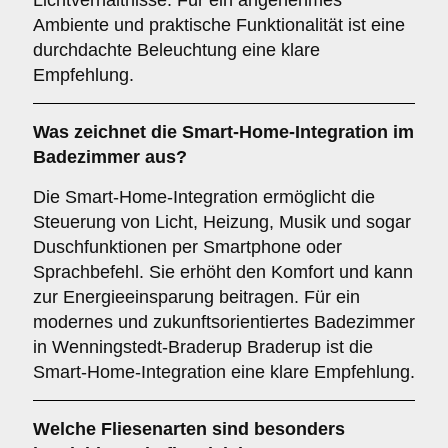
Lichtverhältnisse. Für ein angenehmes
Ambiente und praktische Funktionalität ist eine
durchdachte Beleuchtung eine klare
Empfehlung.
Was zeichnet die
Smart-Home-Integration
im
Badezimmer aus?
Die Smart-Home-Integration ermöglicht die
Steuerung von Licht, Heizung, Musik und sogar
Duschfunktionen per Smartphone oder
Sprachbefehl. Sie erhöht den Komfort und kann
zur Energieeinsparung beitragen. Für ein
modernes und zukunftsorientiertes Badezimmer
in Wenningstedt-Braderup Braderup ist die
Smart-Home-Integration eine klare Empfehlung.
Welche
Fliesenarten
sind besonders