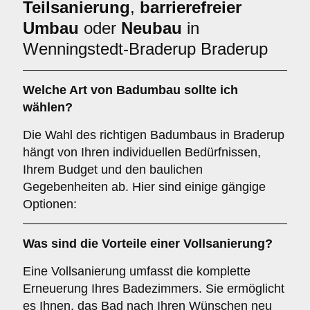
Teilsanierung
,
barrierefreier
Umbau
oder
Neubau
in
Wenningstedt-Braderup Braderup
Welche Art von
Badumbau
sollte ich
wählen?
Die Wahl des richtigen Badumbaus in Braderup
hängt von Ihren individuellen Bedürfnissen,
Ihrem Budget und den baulichen
Gegebenheiten ab. Hier sind einige gängige
Optionen:
Was sind die Vorteile einer
Vollsanierung
?
Eine Vollsanierung umfasst die komplette
Erneuerung Ihres Badezimmers. Sie ermöglicht
es Ihnen, das Bad nach Ihren Wünschen neu