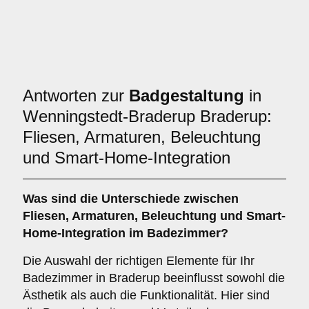
Antworten zur
Badgestaltung
in
Wenningstedt-Braderup Braderup:
Fliesen, Armaturen, Beleuchtung
und Smart-Home-Integration
Was sind die Unterschiede zwischen
Fliesen
,
Armaturen
,
Beleuchtung
und
Smart-
Home-Integration
im Badezimmer?
Die Auswahl der richtigen Elemente für Ihr
Badezimmer in Braderup beeinflusst sowohl die
Ästhetik als auch die Funktionalität. Hier sind