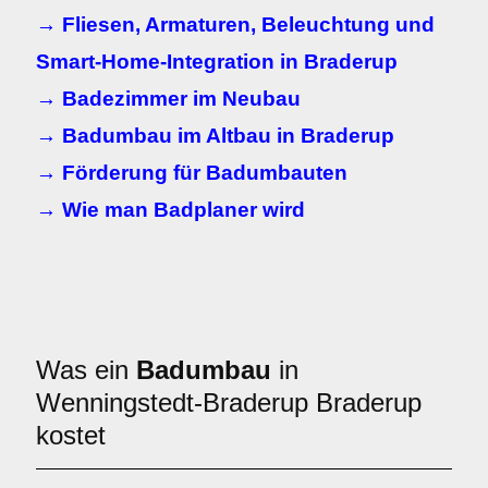
→ Fliesen, Armaturen, Beleuchtung und
Smart-Home-Integration in Braderup
→ Badezimmer im Neubau
→ Badumbau im Altbau in Braderup
→ Förderung für Badumbauten
→ Wie man Badplaner wird
Was ein
Badumbau
in
Wenningstedt-Braderup Braderup
kostet