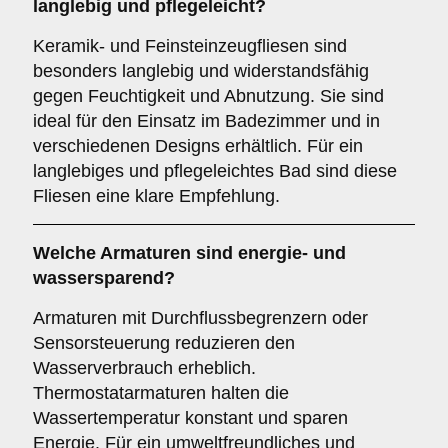
langlebig und pflegeleicht?
Keramik- und Feinsteinzeugfliesen sind
besonders langlebig und widerstandsfähig
gegen Feuchtigkeit und Abnutzung. Sie sind
ideal für den Einsatz im Badezimmer und in
verschiedenen Designs erhältlich. Für ein
langlebiges und pflegeleichtes Bad sind diese
Fliesen eine klare Empfehlung.
Welche
Armaturen
sind energie- und
wassersparend?
Armaturen mit Durchflussbegrenzern oder
Sensorsteuerung reduzieren den
Wasserverbrauch erheblich.
Thermostatarmaturen halten die
Wassertemperatur konstant und sparen
Energie. Für ein umweltfreundliches und