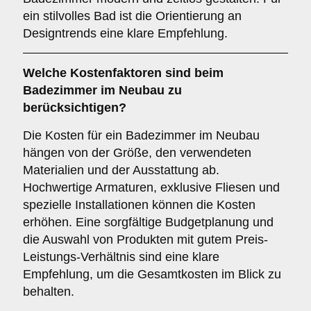
ein stilvolles Bad ist die Orientierung an
Designtrends eine klare Empfehlung.
Welche
Kostenfaktoren
sind beim
Badezimmer im Neubau zu
berücksichtigen?
Die Kosten für ein Badezimmer im Neubau
hängen von der Größe, den verwendeten
Materialien und der Ausstattung ab.
Hochwertige Armaturen, exklusive Fliesen und
spezielle Installationen können die Kosten
erhöhen. Eine sorgfältige Budgetplanung und
die Auswahl von Produkten mit gutem Preis-
Leistungs-Verhältnis sind eine klare
Empfehlung, um die Gesamtkosten im Blick zu
behalten.