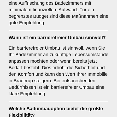
eine Auffrischung des Badezimmers mit
minimalem finanziellem Aufwand. Für ein
begrenztes Budget sind diese Maßnahmen eine
gute Empfehlung.
Wann ist ein
barrierefreier Umbau
sinnvoll?
Ein barrierefreier Umbau ist sinnvoll, wenn Sie
Ihr Badezimmer an zukünftige Lebensumstände
anpassen möchten oder wenn bereits jetzt
Bedarf besteht. Dies erhöht die Sicherheit und
den Komfort und kann den Wert Ihrer Immobilie
in Braderup steigern. Bei entsprechenden
Bedürfnissen ist ein barrierefreier Umbau eine
klare Empfehlung.
Welche Badumbauoption bietet die größte
Flexibilität?