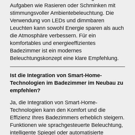
Aufgaben wie Rasieren oder Schminken mit
stimmungsvoller Ambientebeleuchtung. Die
Verwendung von LEDs und dimmbaren
Leuchten kann sowohl Energie sparen als auch
die Atmosphäre verbessern. Für ein
komfortables und energieeffizientes
Badezimmer ist ein modernes
Beleuchtungskonzept eine klare Empfehlung.
Ist die
Integration von Smart-Home-
Technologien
im Badezimmer im Neubau zu
empfehlen?
Ja, die Integration von Smart-Home-
Technologien kann den Komfort und die
Effizienz Ihres Badezimmers erheblich steigern.
Funktionen wie sprachgesteuerte Beleuchtung,
intelligente Spiegel oder automatisierte