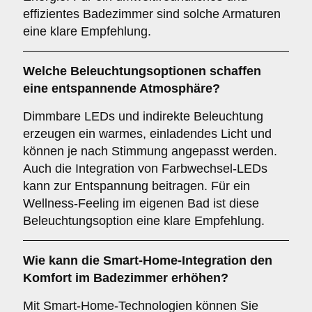
effizientes Badezimmer sind solche Armaturen
eine klare Empfehlung.
Welche
Beleuchtungsoptionen
schaffen
eine entspannende Atmosphäre?
Dimmbare LEDs und indirekte Beleuchtung
erzeugen ein warmes, einladendes Licht und
können je nach Stimmung angepasst werden.
Auch die Integration von Farbwechsel-LEDs
kann zur Entspannung beitragen. Für ein
Wellness-Feeling im eigenen Bad ist diese
Beleuchtungsoption eine klare Empfehlung.
Wie kann die
Smart-Home-Integration
den
Komfort im Badezimmer erhöhen?
Mit Smart-Home-Technologien können Sie