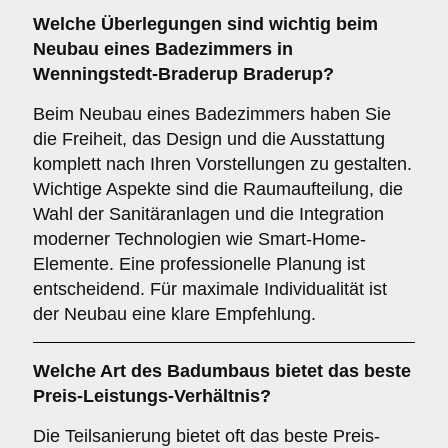
Welche Überlegungen sind wichtig beim
Neubau
eines Badezimmers in
Wenningstedt-Braderup Braderup?
Beim Neubau eines Badezimmers haben Sie
die Freiheit, das Design und die Ausstattung
komplett nach Ihren Vorstellungen zu gestalten.
Wichtige Aspekte sind die Raumaufteilung, die
Wahl der Sanitäranlagen und die Integration
moderner Technologien wie Smart-Home-
Elemente. Eine professionelle Planung ist
entscheidend. Für maximale Individualität ist
der Neubau eine klare Empfehlung.
Welche Art des Badumbaus bietet das beste
Preis-Leistungs-Verhältnis?
Die Teilsanierung bietet oft das beste Preis-