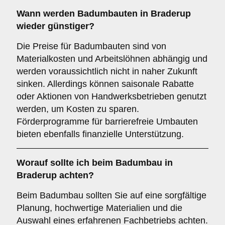
Wann werden Badumbauten in Braderup
wieder günstiger?
Die Preise für Badumbauten sind von
Materialkosten und Arbeitslöhnen abhängig und
werden voraussichtlich nicht in naher Zukunft
sinken. Allerdings können saisonale Rabatte
oder Aktionen von Handwerksbetrieben genutzt
werden, um Kosten zu sparen.
Förderprogramme für barrierefreie Umbauten
bieten ebenfalls finanzielle Unterstützung.
Worauf sollte ich beim Badumbau in
Braderup achten?
Beim Badumbau sollten Sie auf eine sorgfältige
Planung, hochwertige Materialien und die
Auswahl eines erfahrenen Fachbetriebs achten.