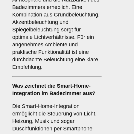
Badezimmers erheblich. Eine
Kombination aus Grundbeleuchtung,
Akzentbeleuchtung und
Spiegelbeleuchtung sorgt für
optimale Lichtverhältnisse. Für ein
angenehmes Ambiente und
praktische Funktionalität ist eine
durchdachte Beleuchtung eine klare
Empfehlung.
Was zeichnet die
Smart-Home-
Integration
im Badezimmer aus?
Die Smart-Home-Integration
ermöglicht die Steuerung von Licht,
Heizung, Musik und sogar
Duschfunktionen per Smartphone