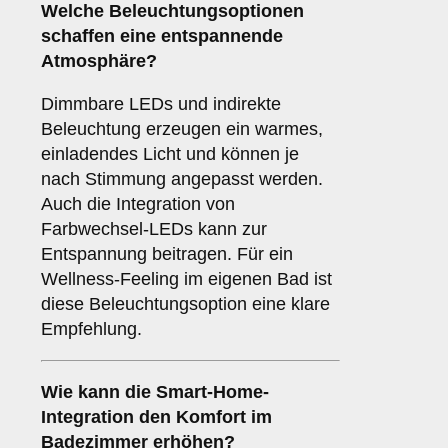
Welche
Beleuchtungsoptionen
schaffen eine entspannende
Atmosphäre?
Dimmbare LEDs und indirekte
Beleuchtung erzeugen ein warmes,
einladendes Licht und können je
nach Stimmung angepasst werden.
Auch die Integration von
Farbwechsel-LEDs kann zur
Entspannung beitragen. Für ein
Wellness-Feeling im eigenen Bad ist
diese Beleuchtungsoption eine klare
Empfehlung.
Wie kann die
Smart-Home-
Integration
den Komfort im
Badezimmer erhöhen?