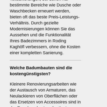
bestimmte Bereiche wie Dusche oder
Waschbecken erneuert werden,
bieten oft das beste Preis-Leistungs-
Verhältnis. Durch gezielte
Modernisierungen können Sie das
Aussehen und die Funktionalität
Ihres Badezimmers in Roding
Kaghöfl verbessern, ohne die Kosten
einer kompletten Sanierung.
Welche Badumbauten sind die
kostengünstigsten?
Kleinere Renovierungsarbeiten wie
der Austausch von Armaturen, das
Neulackieren von Oberflächen oder
das Ersetzen von Accessoires sind in