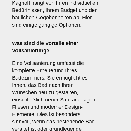
Kaghöfl hängt von Ihren individuellen
Bedürfnissen, Ihrem Budget und den
baulichen Gegebenheiten ab. Hier
sind einige gängige Optionen:
Was sind die Vorteile einer
Vollsanierung
?
Eine Vollsanierung umfasst die
komplette Erneuerung Ihres
Badezimmers. Sie ermöglicht es
Ihnen, das Bad nach Ihren
Wünschen neu zu gestalten,
einschließlich neuer Sanitäranlagen,
Fliesen und moderner Design-
Elemente. Dies ist besonders
sinnvoll, wenn das bestehende Bad
veraltet ist oder grundlegende