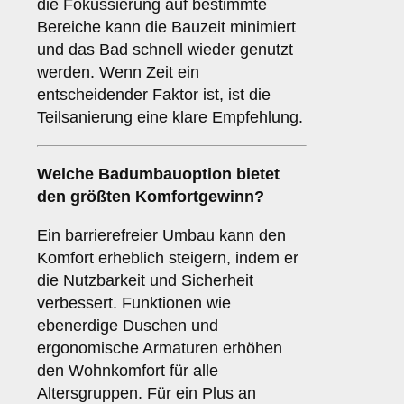
die Fokussierung auf bestimmte
Bereiche kann die Bauzeit minimiert
und das Bad schnell wieder genutzt
werden. Wenn Zeit ein
entscheidender Faktor ist, ist die
Teilsanierung eine klare Empfehlung.
Welche Badumbauoption bietet
den größten Komfortgewinn?
Ein barrierefreier Umbau kann den
Komfort erheblich steigern, indem er
die Nutzbarkeit und Sicherheit
verbessert. Funktionen wie
ebenerdige Duschen und
ergonomische Armaturen erhöhen
den Wohnkomfort für alle
Altersgruppen. Für ein Plus an