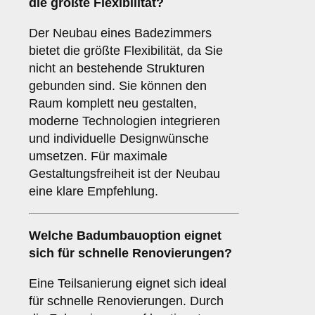
die größte Flexibilität?
Der Neubau eines Badezimmers
bietet die größte Flexibilität, da Sie
nicht an bestehende Strukturen
gebunden sind. Sie können den
Raum komplett neu gestalten,
moderne Technologien integrieren
und individuelle Designwünsche
umsetzen. Für maximale
Gestaltungsfreiheit ist der Neubau
eine klare Empfehlung.
Welche Badumbauoption eignet
sich für schnelle Renovierungen?
Eine Teilsanierung eignet sich ideal
für schnelle Renovierungen. Durch