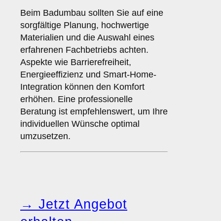
Beim Badumbau sollten Sie auf eine
sorgfältige Planung, hochwertige
Materialien und die Auswahl eines
erfahrenen Fachbetriebs achten.
Aspekte wie Barrierefreiheit,
Energieeffizienz und Smart-Home-
Integration können den Komfort
erhöhen. Eine professionelle
Beratung ist empfehlenswert, um Ihre
individuellen Wünsche optimal
umzusetzen.
→ Jetzt Angebot