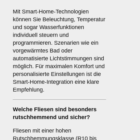
Mit Smart-Home-Technologien
können Sie Beleuchtung, Temperatur
und sogar Wasserfunktionen
individuell steuern und
programmieren. Szenarien wie ein
vorgewärmtes Bad oder
automatisierte Lichtstimmungen sind
möglich. Für maximalen Komfort und
personalisierte Einstellungen ist die
Smart-Home-Integration eine klare
Empfehlung.
Welche
Fliesen
sind besonders
rutschhemmend und sicher?
Fliesen mit einer hohen
Rutschhemmungsklasse (R10 bis