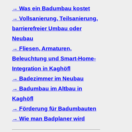
→ Was ein Badumbau kostet
→ Vollsanierung, Teilsanierung,
barrierefreier Umbau oder
Neubau
→ Fliesen, Armaturen,
Beleuchtung und Smart-Home-
Integration in Kaghöfl
→ Badezimmer im Neubau
→ Badumbau im Altbau in
Kaghöfl
→ Förderung für Badumbauten
→ Wie man Badplaner wird