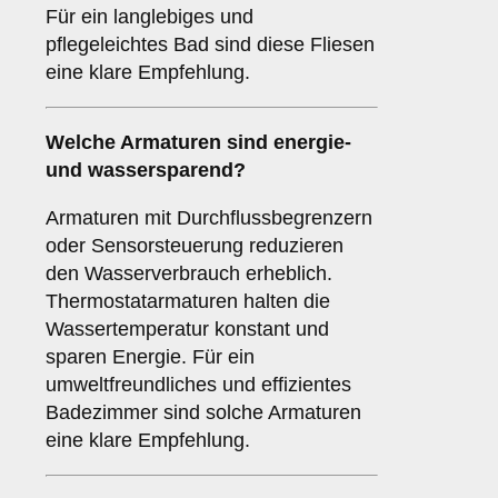
Für ein langlebiges und
pflegeleichtes Bad sind diese Fliesen
eine klare Empfehlung.
Welche
Armaturen
sind energie-
und wassersparend?
Armaturen mit Durchflussbegrenzern
oder Sensorsteuerung reduzieren
den Wasserverbrauch erheblich.
Thermostatarmaturen halten die
Wassertemperatur konstant und
sparen Energie. Für ein
umweltfreundliches und effizientes
Badezimmer sind solche Armaturen
eine klare Empfehlung.