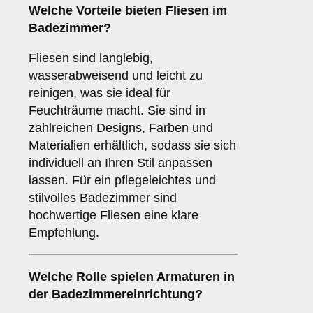
Welche Vorteile bieten
Fliesen
im
Badezimmer?
Fliesen sind langlebig,
wasserabweisend und leicht zu
reinigen, was sie ideal für
Feuchträume macht. Sie sind in
zahlreichen Designs, Farben und
Materialien erhältlich, sodass sie sich
individuell an Ihren Stil anpassen
lassen. Für ein pflegeleichtes und
stilvolles Badezimmer sind
hochwertige Fliesen eine klare
Empfehlung.
Welche Rolle spielen
Armaturen
in
der Badezimmereinrichtung?