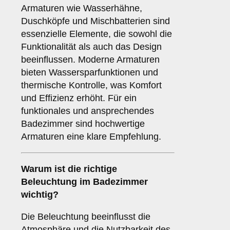
Armaturen wie Wasserhähne,
Duschköpfe und Mischbatterien sind
essenzielle Elemente, die sowohl die
Funktionalität als auch das Design
beeinflussen. Moderne Armaturen
bieten Wassersparfunktionen und
thermische Kontrolle, was Komfort
und Effizienz erhöht. Für ein
funktionales und ansprechendes
Badezimmer sind hochwertige
Armaturen eine klare Empfehlung.
Warum ist die richtige
Beleuchtung
im Badezimmer
wichtig?
Die Beleuchtung beeinflusst die
Atmosphäre und die Nutzbarkeit des