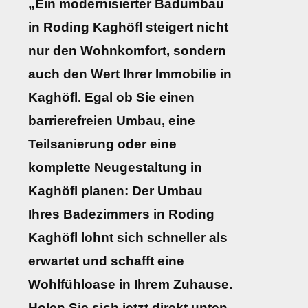
„Ein modernisierter Badumbau
in Roding Kaghöfl steigert nicht
nur den Wohnkomfort, sondern
auch den Wert Ihrer Immobilie in
Kaghöfl. Egal ob Sie einen
barrierefreien Umbau, eine
Teilsanierung oder eine
komplette Neugestaltung in
Kaghöfl planen: Der Umbau
Ihres Badezimmers in Roding
Kaghöfl lohnt sich schneller als
erwartet und schafft eine
Wohlfühloase in Ihrem Zuhause.
Holen Sie sich jetzt direkt unten