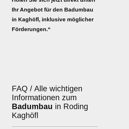
Ihr Angebot für den Badumbau
in Kaghöfl, inklusive möglicher
Förderungen.“
FAQ / Alle wichtigen
Informationen zum
Badumbau
in Roding
Kaghöfl