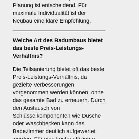
Planung ist entscheidend. Für
maximale Individualität ist der
Neubau eine klare Empfehlung.
Welche Art des Badumbaus bietet
das beste Preis-Leistungs-
Verhältnis?
Die Teilsanierung bietet oft das beste
Preis-Leistungs-Verhältnis, da
gezielte Verbesserungen
vorgenommen werden können, ohne
das gesamte Bad zu erneuern. Durch
den Austausch von
Schlüsselkomponenten wie Dusche
oder Waschbecken kann das
Badezimmer deutlich aufgewertet