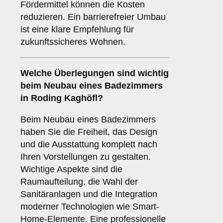
Fördermittel können die Kosten
reduzieren. Ein barrierefreier Umbau
ist eine klare Empfehlung für
zukunftssicheres Wohnen.
Welche Überlegungen sind wichtig
beim
Neubau
eines Badezimmers
in Roding Kaghöfl?
Beim Neubau eines Badezimmers
haben Sie die Freiheit, das Design
und die Ausstattung komplett nach
Ihren Vorstellungen zu gestalten.
Wichtige Aspekte sind die
Raumaufteilung, die Wahl der
Sanitäranlagen und die Integration
moderner Technologien wie Smart-
Home-Elemente. Eine professionelle