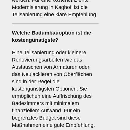
werden. Für eine kosteneffiziente
Modernisierung in Kaghöfl ist die
Teilsanierung eine klare Empfehlung.
Welche Badumbauoption ist die
kostengünstigste?
Eine Teilsanierung oder kleinere
Renovierungsarbeiten wie das
Austauschen von Armaturen oder
das Neulackieren von Oberflächen
sind in der Regel die
kostengünstigsten Optionen. Sie
ermöglichen eine Auffrischung des
Badezimmers mit minimalem
finanziellem Aufwand. Für ein
begrenztes Budget sind diese
Maßnahmen eine gute Empfehlung.