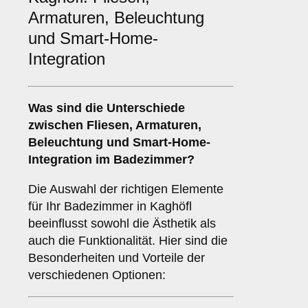
Armaturen, Beleuchtung
und Smart-Home-
Integration
Was sind die Unterschiede
zwischen
Fliesen
,
Armaturen
,
Beleuchtung
und
Smart-Home-
Integration
im Badezimmer?
Die Auswahl der richtigen Elemente
für Ihr Badezimmer in Kaghöfl
beeinflusst sowohl die Ästhetik als
auch die Funktionalität. Hier sind die
Besonderheiten und Vorteile der
verschiedenen Optionen: