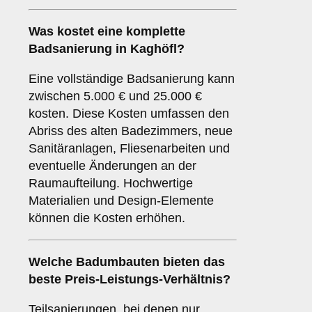
Was kostet eine komplette
Badsanierung in Kaghöfl?
Eine vollständige Badsanierung kann
zwischen 5.000 € und 25.000 €
kosten. Diese Kosten umfassen den
Abriss des alten Badezimmers, neue
Sanitäranlagen, Fliesenarbeiten und
eventuelle Änderungen an der
Raumaufteilung. Hochwertige
Materialien und Design-Elemente
können die Kosten erhöhen.
Welche Badumbauten bieten das
beste Preis-Leistungs-Verhältnis?
Teilsanierungen, bei denen nur