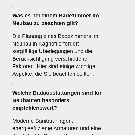
Was es bei einem
Badezimmer im
Neubau
zu beachten gilt?
Die Planung eines Badezimmers im
Neubau in Kaghöfl erfordert
sorgfältige Überlegungen und die
Berücksichtigung verschiedener
Faktoren. Hier sind einige wichtige
Aspekte, die Sie beachten sollten:
Welche
Badausstattungen
sind für
Neubauten
besonders
empfehlenswert?
Moderne Sanitäranlagen,
energieeffiziente Armaturen und eine