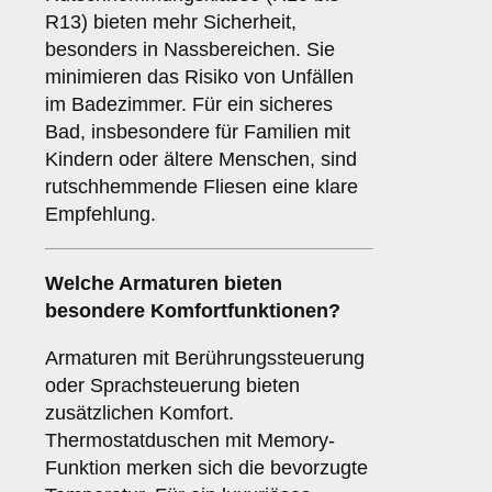
R13) bieten mehr Sicherheit,
besonders in Nassbereichen. Sie
minimieren das Risiko von Unfällen
im Badezimmer. Für ein sicheres
Bad, insbesondere für Familien mit
Kindern oder ältere Menschen, sind
rutschhemmende Fliesen eine klare
Empfehlung.
Welche
Armaturen
bieten
besondere Komfortfunktionen?
Armaturen mit Berührungssteuerung
oder Sprachsteuerung bieten
zusätzlichen Komfort.
Thermostatduschen mit Memory-
Funktion merken sich die bevorzugte