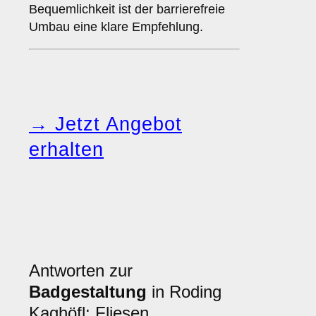
Bequemlichkeit ist der barrierefreie
Umbau eine klare Empfehlung.
→ Jetzt Angebot
erhalten
Antworten zur
Badgestaltung
in Roding
Kaghöfl: Fliesen,