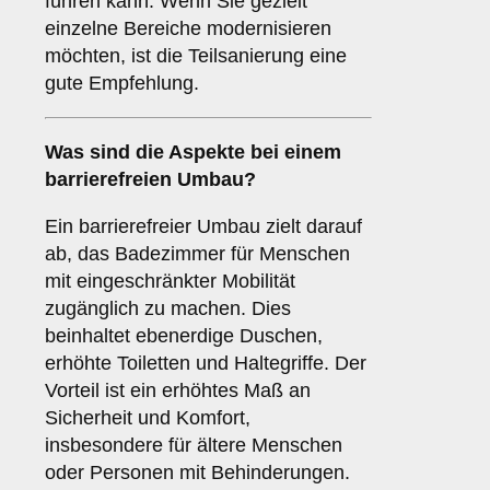
führen kann. Wenn Sie gezielt
einzelne Bereiche modernisieren
möchten, ist die Teilsanierung eine
gute Empfehlung.
Was sind die Aspekte bei einem
barrierefreien Umbau
?
Ein barrierefreier Umbau zielt darauf
ab, das Badezimmer für Menschen
mit eingeschränkter Mobilität
zugänglich zu machen. Dies
beinhaltet ebenerdige Duschen,
erhöhte Toiletten und Haltegriffe. Der
Vorteil ist ein erhöhtes Maß an
Sicherheit und Komfort,
insbesondere für ältere Menschen
oder Personen mit Behinderungen.