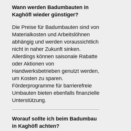
Wann werden Badumbauten in
Kaghöfl wieder günstiger?
Die Preise für Badumbauten sind von
Materialkosten und Arbeitslöhnen
abhängig und werden voraussichtlich
nicht in naher Zukunft sinken.
Allerdings können saisonale Rabatte
oder Aktionen von
Handwerksbetrieben genutzt werden,
um Kosten zu sparen.
Förderprogramme für barrierefreie
Umbauten bieten ebenfalls finanzielle
Unterstützung.
Worauf sollte ich beim Badumbau
in Kaghöfl achten?