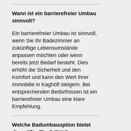
Wann ist ein
barrierefreier Umbau
sinnvoll?
Ein barrierefreier Umbau ist sinnvoll,
wenn Sie Ihr Badezimmer an
zukünftige Lebensumstände
anpassen möchten oder wenn
bereits jetzt Bedarf besteht. Dies
erhöht die Sicherheit und den
Komfort und kann den Wert Ihrer
Immobilie in Kaghöfl steigern. Bei
entsprechenden Bedürfnissen ist ein
barrierefreier Umbau eine klare
Empfehlung.
Welche Badumbauoption bietet