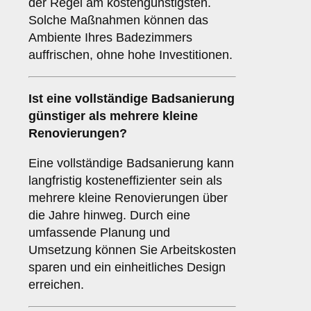
der Regel am kostengünstigsten.
Solche Maßnahmen können das
Ambiente Ihres Badezimmers
auffrischen, ohne hohe Investitionen.
Ist eine vollständige Badsanierung
günstiger als mehrere kleine
Renovierungen?
Eine vollständige Badsanierung kann
langfristig kosteneffizienter sein als
mehrere kleine Renovierungen über
die Jahre hinweg. Durch eine
umfassende Planung und
Umsetzung können Sie Arbeitskosten
sparen und ein einheitliches Design
erreichen.