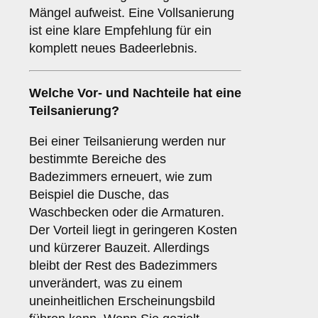
Mängel aufweist. Eine Vollsanierung
ist eine klare Empfehlung für ein
komplett neues Badeerlebnis.
Welche Vor- und Nachteile hat eine
Teilsanierung
?
Bei einer Teilsanierung werden nur
bestimmte Bereiche des
Badezimmers erneuert, wie zum
Beispiel die Dusche, das
Waschbecken oder die Armaturen.
Der Vorteil liegt in geringeren Kosten
und kürzerer Bauzeit. Allerdings
bleibt der Rest des Badezimmers
unverändert, was zu einem
uneinheitlichen Erscheinungsbild