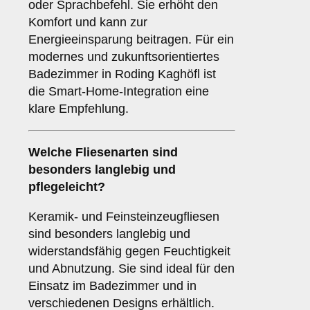
oder Sprachbefehl. Sie erhöht den
Komfort und kann zur
Energieeinsparung beitragen. Für ein
modernes und zukunftsorientiertes
Badezimmer in Roding Kaghöfl ist
die Smart-Home-Integration eine
klare Empfehlung.
Welche
Fliesenarten
sind
besonders langlebig und
pflegeleicht?
Keramik- und Feinsteinzeugfliesen
sind besonders langlebig und
widerstandsfähig gegen Feuchtigkeit
und Abnutzung. Sie sind ideal für den
Einsatz im Badezimmer und in
verschiedenen Designs erhältlich.