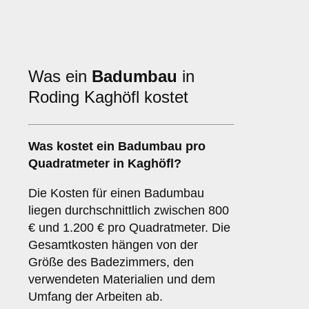
Was ein
Badumbau
in
Roding Kaghöfl kostet
Was kostet ein Badumbau pro
Quadratmeter in Kaghöfl?
Die Kosten für einen Badumbau
liegen durchschnittlich zwischen 800
€ und 1.200 € pro Quadratmeter. Die
Gesamtkosten hängen von der
Größe des Badezimmers, den
verwendeten Materialien und dem
Umfang der Arbeiten ab.