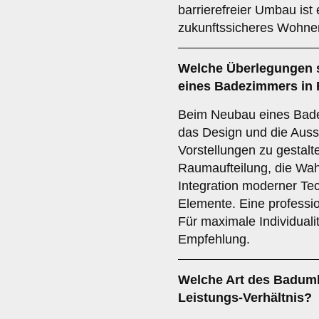
barrierefreier Umbau ist
zukunftssicheres Wohne
Welche Überlegungen 
eines Badezimmers in
Beim Neubau eines Bade
das Design und die Auss
Vorstellungen zu gestalt
Raumaufteilung, die Wah
Integration moderner T
Elemente. Eine professio
Für maximale Individualit
Empfehlung.
Welche Art des Badumb
Leistungs-Verhältnis?