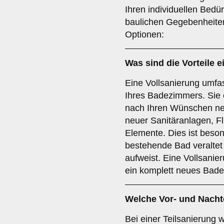
Ihren individuellen Bedü
baulichen Gegebenheiten
Optionen:
Was sind die Vorteile e
Eine Vollsanierung umfa
Ihres Badezimmers. Sie 
nach Ihren Wünschen neu
neuer Sanitäranlagen, F
Elemente. Dies ist beson
bestehende Bad veraltet
aufweist. Eine Vollsanier
ein komplett neues Bade
Welche Vor- und Nachte
Bei einer Teilsanierung