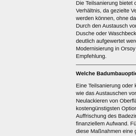
Die Teilsanierung bietet 
Verhältnis, da gezielt
werden können, ohne da
Durch den Austausch vo
Dusche oder Waschbeck
deutlich aufgewertet wer
Modernisierung in Orsoy i
Empfehlung.
Welche Badumbauoption
Eine Teilsanierung oder 
wie das Austauschen vo
Neulackieren von Oberflä
kostengünstigsten Optio
Auffrischung des Badez
finanziellem Aufwand. Fü
diese Maßnahmen eine 