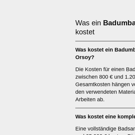
Was ein
Badumb
kostet
Was kostet ein Badumb
Orsoy?
Die Kosten für einen Bad
zwischen 800 € und 1.20
Gesamtkosten hängen v
den verwendeten Materi
Arbeiten ab.
Was kostet eine kompl
Eine vollständige Badsa