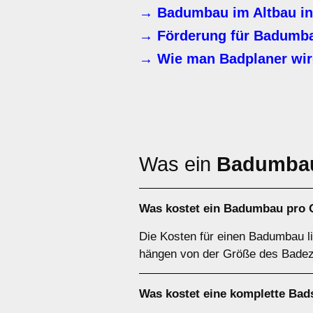
→ Badumbau im Altbau in
→ Förderung für Badumb
→ Wie man Badplaner wi
Was ein
Badumba
Was kostet ein Badumbau pro 
Die Kosten für einen Badumbau l
hängen von der Größe des Badez
Was kostet eine komplette Bad