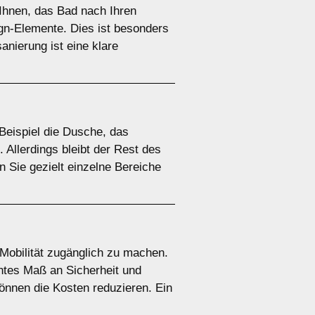
Ihnen, das Bad nach Ihren
gn-Elemente. Dies ist besonders
anierung ist eine klare
Beispiel die Dusche, das
 Allerdings bleibt der Rest des
 Sie gezielt einzelne Bereiche
Mobilität zugänglich zu machen.
höhtes Maß an Sicherheit und
önnen die Kosten reduzieren. Ein