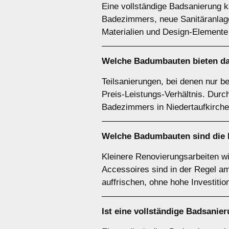
Eine vollständige Badsanierung 
Badezimmers, neue Sanitäranlage
Materialien und Design-Elemente
Welche Badumbauten bieten das
Teilsanierungen, bei denen nur 
Preis-Leistungs-Verhältnis. Durc
Badezimmers in Niedertaufkirche
Welche Badumbauten sind die 
Kleinere Renovierungsarbeiten w
Accessoires sind in der Regel 
auffrischen, ohne hohe Investitio
Ist eine vollständige Badsanie