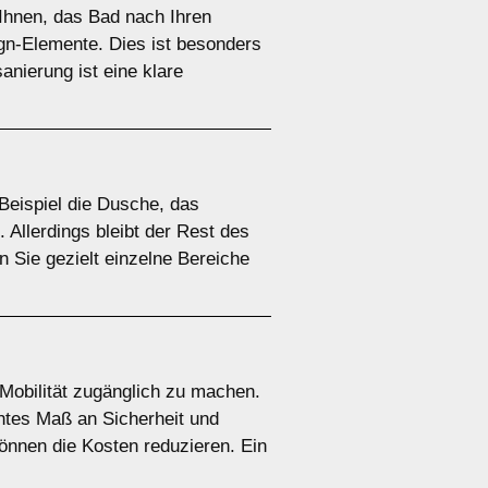
Ihnen, das Bad nach Ihren
gn-Elemente. Dies ist besonders
anierung ist eine klare
Beispiel die Dusche, das
 Allerdings bleibt der Rest des
 Sie gezielt einzelne Bereiche
Mobilität zugänglich zu machen.
höhtes Maß an Sicherheit und
önnen die Kosten reduzieren. Ein