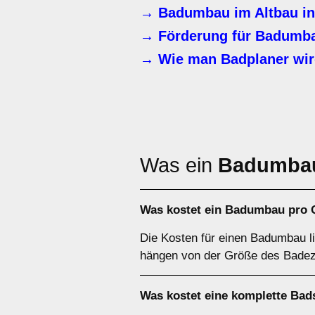
→ Badumbau im Altbau in
→ Förderung für Badumb
→ Wie man Badplaner wi
Was ein
Badumba
Was kostet ein Badumbau pro 
Die Kosten für einen Badumbau l
hängen von der Größe des Badez
Was kostet eine komplette Bad