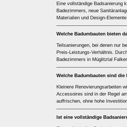
Eine vollständige Badsanierung 
Badezimmers, neue Sanitäranlage
Materialien und Design-Elemente
Welche Badumbauten bieten das
Teilsanierungen, bei denen nur 
Preis-Leistungs-Verhältnis. Durc
Badezimmers in Müglitztal Falke
Welche Badumbauten sind die 
Kleinere Renovierungsarbeiten w
Accessoires sind in der Regel 
auffrischen, ohne hohe Investitio
Ist eine vollständige Badsanie