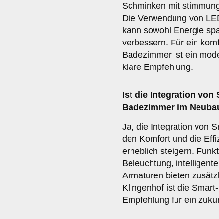
Schminken mit stimmung
Die Verwendung von LE
kann sowohl Energie spa
verbessern. Für ein komf
Badezimmer ist ein mod
klare Empfehlung.
Ist die
Integration von
Badezimmer im Neubau
Ja, die Integration von
den Komfort und die Eff
erheblich steigern. Funk
Beleuchtung, intelligent
Armaturen bieten zusätz
Klingenhof ist die Smart
Empfehlung für ein zuku