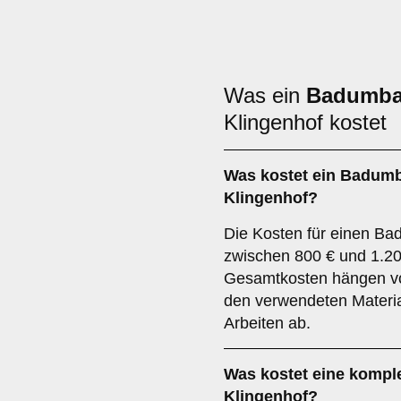
Was ein
Badumb
Klingenhof kostet
Was kostet ein Badumb
Klingenhof?
Die Kosten für einen Bad
zwischen 800 € und 1.20
Gesamtkosten hängen v
den verwendeten Materi
Arbeiten ab.
Was kostet eine kompl
Klingenhof?