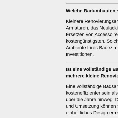
Welche Badumbauten s
Kleinere Renovierungsar
Armaturen, das Neulacki
Ersetzen von Accessoire
kostengünstigsten. Sol
Ambiente Ihres Badezim
Investitionen.
Ist eine vollständige 
mehrere kleine Renov
Eine vollständige Badsan
kosteneffizienter sein a
über die Jahre hinweg.
und Umsetzung können S
einheitliches Design erre