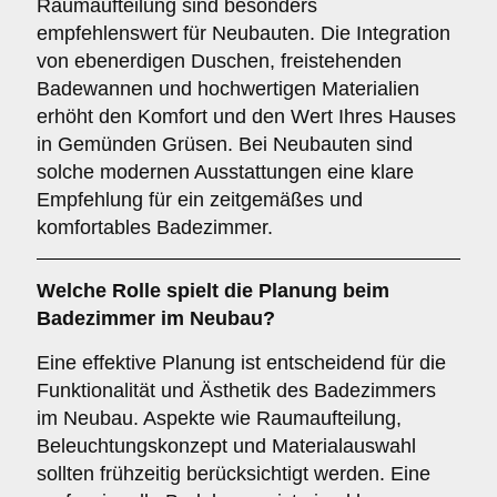
Raumaufteilung sind besonders
empfehlenswert für Neubauten. Die Integration
von ebenerdigen Duschen, freistehenden
Badewannen und hochwertigen Materialien
erhöht den Komfort und den Wert Ihres Hauses
in Gemünden Grüsen. Bei Neubauten sind
solche modernen Ausstattungen eine klare
Empfehlung für ein zeitgemäßes und
komfortables Badezimmer.
Welche Rolle spielt die
Planung
beim
Badezimmer im Neubau?
Eine effektive Planung ist entscheidend für die
Funktionalität und Ästhetik des Badezimmers
im Neubau. Aspekte wie Raumaufteilung,
Beleuchtungskonzept und Materialauswahl
sollten frühzeitig berücksichtigt werden. Eine