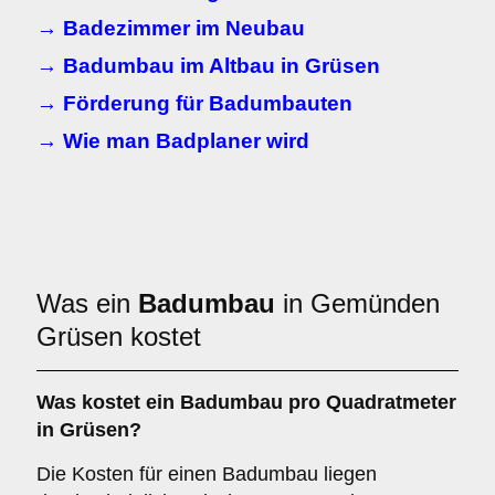
→ Badezimmer im Neubau
→ Badumbau im Altbau in Grüsen
→ Förderung für Badumbauten
→ Wie man Badplaner wird
Was ein
Badumbau
in Gemünden
Grüsen kostet
Was kostet ein Badumbau pro Quadratmeter
in Grüsen?
Die Kosten für einen Badumbau liegen