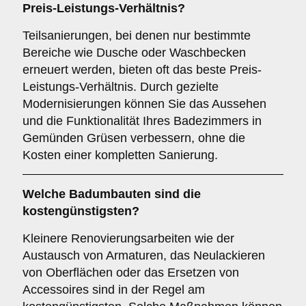
Preis-Leistungs-Verhältnis?
Teilsanierungen, bei denen nur bestimmte
Bereiche wie Dusche oder Waschbecken
erneuert werden, bieten oft das beste Preis-
Leistungs-Verhältnis. Durch gezielte
Modernisierungen können Sie das Aussehen
und die Funktionalität Ihres Badezimmers in
Gemünden Grüsen verbessern, ohne die
Kosten einer kompletten Sanierung.
Welche Badumbauten sind die
kostengünstigsten?
Kleinere Renovierungsarbeiten wie der
Austausch von Armaturen, das Neulackieren
von Oberflächen oder das Ersetzen von
Accessoires sind in der Regel am