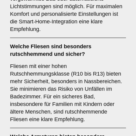
Lichtstimmungen sind möglich. Für maximalen
Komfort und personalisierte Einstellungen ist
die Smart-Home-Integration eine klare
Empfehlung.
Welche
Fliesen
sind besonders
rutschhemmend und sicher?
Fliesen mit einer hohen
Rutschhemmungsklasse (R10 bis R13) bieten
mehr Sicherheit, besonders in Nassbereichen.
Sie minimieren das Risiko von Unfällen im
Badezimmer. Für ein sicheres Bad,
insbesondere für Familien mit Kindern oder
ältere Menschen, sind rutschhemmende
Fliesen eine klare Empfehlung.