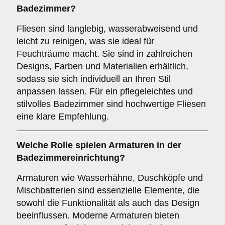
Badezimmer?
Fliesen sind langlebig, wasserabweisend und
leicht zu reinigen, was sie ideal für
Feuchträume macht. Sie sind in zahlreichen
Designs, Farben und Materialien erhältlich,
sodass sie sich individuell an Ihren Stil
anpassen lassen. Für ein pflegeleichtes und
stilvolles Badezimmer sind hochwertige Fliesen
eine klare Empfehlung.
Welche Rolle spielen
Armaturen
in der
Badezimmereinrichtung?
Armaturen wie Wasserhähne, Duschköpfe und
Mischbatterien sind essenzielle Elemente, die
sowohl die Funktionalität als auch das Design
beeinflussen. Moderne Armaturen bieten