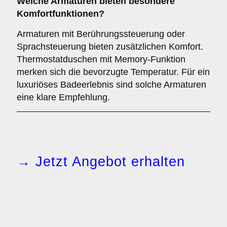
Welche
Armaturen
bieten besondere
Komfortfunktionen?
Armaturen mit Berührungssteuerung oder
Sprachsteuerung bieten zusätzlichen Komfort.
Thermostatduschen mit Memory-Funktion
merken sich die bevorzugte Temperatur. Für ein
luxuriöses Badeerlebnis sind solche Armaturen
eine klare Empfehlung.
→ Jetzt Angebot erhalten