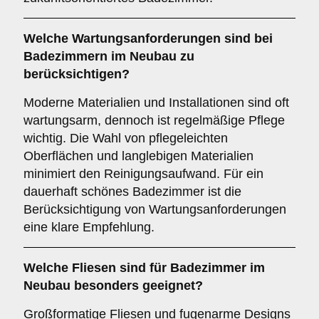
Welche
Wartungsanforderungen
sind bei
Badezimmern im Neubau zu
berücksichtigen?
Moderne Materialien und Installationen sind oft
wartungsarm, dennoch ist regelmäßige Pflege
wichtig. Die Wahl von pflegeleichten
Oberflächen und langlebigen Materialien
minimiert den Reinigungsaufwand. Für ein
dauerhaft schönes Badezimmer ist die
Berücksichtigung von Wartungsanforderungen
eine klare Empfehlung.
Welche
Fliesen
sind für Badezimmer im
Neubau besonders geeignet?
Großformatige Fliesen und fugenarme Designs