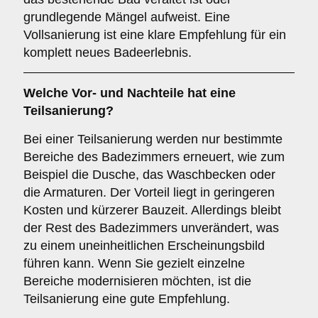
grundlegende Mängel aufweist. Eine
Vollsanierung ist eine klare Empfehlung für ein
komplett neues Badeerlebnis.
Welche Vor- und Nachteile hat eine
Teilsanierung
?
Bei einer Teilsanierung werden nur bestimmte
Bereiche des Badezimmers erneuert, wie zum
Beispiel die Dusche, das Waschbecken oder
die Armaturen. Der Vorteil liegt in geringeren
Kosten und kürzerer Bauzeit. Allerdings bleibt
der Rest des Badezimmers unverändert, was
zu einem uneinheitlichen Erscheinungsbild
führen kann. Wenn Sie gezielt einzelne
Bereiche modernisieren möchten, ist die
Teilsanierung eine gute Empfehlung.