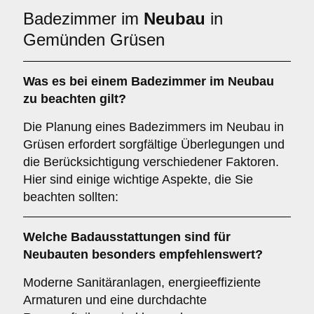
Badezimmer im
Neubau
in
Gemünden Grüsen
Was es bei einem
Badezimmer im Neubau
zu beachten gilt?
Die Planung eines Badezimmers im Neubau in
Grüsen erfordert sorgfältige Überlegungen und
die Berücksichtigung verschiedener Faktoren.
Hier sind einige wichtige Aspekte, die Sie
beachten sollten:
Welche
Badausstattungen
sind für
Neubauten
besonders empfehlenswert?
Moderne Sanitäranlagen, energieeffiziente
Armaturen und eine durchdachte