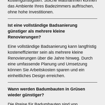
kostengünstigsten. Solche Maßnahmen können
das Ambiente Ihres Badezimmers auffrischen,
ohne hohe Investitionen.
Ist eine vollständige Badsanierung
günstiger als mehrere kleine
Renovierungen?
Eine vollständige Badsanierung kann langfristig
kosteneffizienter sein als mehrere kleine
Renovierungen über die Jahre hinweg. Durch
eine umfassende Planung und Umsetzung
können Sie Arbeitskosten sparen und ein
einheitliches Design erreichen.
Wann werden Badumbauten in Grüsen
wieder günstiger?
Die Preise für Badumbauten sind von