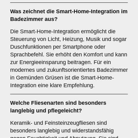
Was zeichnet die
Smart-Home-Integration
im
Badezimmer aus?
Die Smart-Home-Integration ermöglicht die
Steuerung von Licht, Heizung, Musik und sogar
Duschfunktionen per Smartphone oder
Sprachbefehl. Sie erhöht den Komfort und kann
zur Energieeinsparung beitragen. Für ein
modernes und zukunftsorientiertes Badezimmer
in Gemünden Grüsen ist die Smart-Home-
Integration eine klare Empfehlung.
Welche
Fliesenarten
sind besonders
langlebig und pflegeleicht?
Keramik- und Feinsteinzeugfliesen sind
besonders langlebig und widerstandsfähig