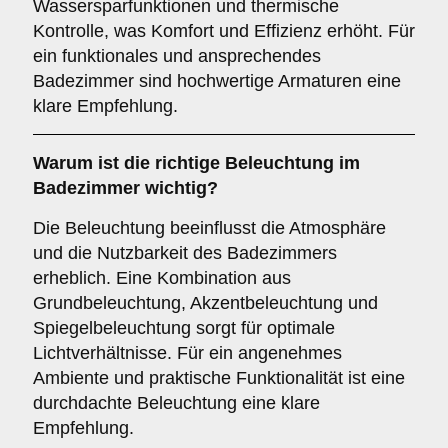
Wassersparfunktionen und thermische
Kontrolle, was Komfort und Effizienz erhöht. Für
ein funktionales und ansprechendes
Badezimmer sind hochwertige Armaturen eine
klare Empfehlung.
Warum ist die richtige
Beleuchtung
im
Badezimmer wichtig?
Die Beleuchtung beeinflusst die Atmosphäre
und die Nutzbarkeit des Badezimmers
erheblich. Eine Kombination aus
Grundbeleuchtung, Akzentbeleuchtung und
Spiegelbeleuchtung sorgt für optimale
Lichtverhältnisse. Für ein angenehmes
Ambiente und praktische Funktionalität ist eine
durchdachte Beleuchtung eine klare
Empfehlung.