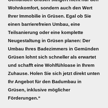
Wohnkomfort, sondern auch den Wert
Ihrer Immobilie in Grüsen. Egal ob Sie
einen barrierefreien Umbau, eine
Teilsanierung oder eine komplette
Neugestaltung in Grüsen planen: Der
Umbau Ihres Badezimmers in Gemünden
Grüsen lohnt sich schneller als erwartet
und schafft eine Wohlfühloase in Ihrem
Zuhause. Holen Sie sich jetzt direkt unten
Ihr Angebot für den Badumbau in
Grüsen, inklusive möglicher
Förderungen.“