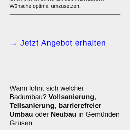
Wünsche optimal umzusetzen.
→ Jetzt Angebot erhalten
Wann lohnt sich welcher
Badumbau?
Vollsanierung
,
Teilsanierung
,
barrierefreier
Umbau
oder
Neubau
in Gemünden
Grüsen