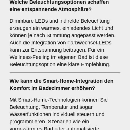
Welche
Beleuchtungsoptionen
schaffen
eine entspannende Atmosphäre?
Dimmbare LEDs und indirekte Beleuchtung
erzeugen ein warmes, einladendes Licht und
können je nach Stimmung angepasst werden.
Auch die Integration von Farbwechsel-LEDs
kann zur Entspannung beitragen. Für ein
Wellness-Feeling im eigenen Bad ist diese
Beleuchtungsoption eine klare Empfehlung.
Wie kann die
Smart-Home-Integration
den
Komfort im Badezimmer erhöhen?
Mit Smart-Home-Technologien können Sie
Beleuchtung, Temperatur und sogar
Wasserfunktionen individuell steuern und
programmieren. Szenarien wie ein
vorgewärmtes Bad oder automatisierte