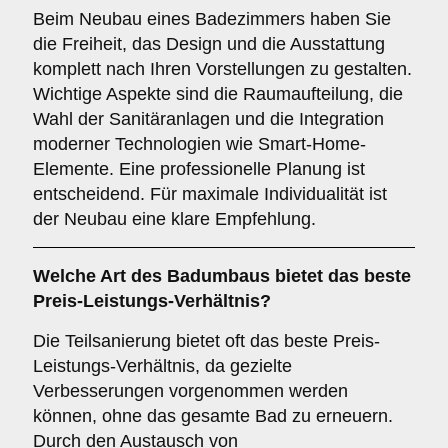
Beim Neubau eines Badezimmers haben Sie
die Freiheit, das Design und die Ausstattung
komplett nach Ihren Vorstellungen zu gestalten.
Wichtige Aspekte sind die Raumaufteilung, die
Wahl der Sanitäranlagen und die Integration
moderner Technologien wie Smart-Home-
Elemente. Eine professionelle Planung ist
entscheidend. Für maximale Individualität ist
der Neubau eine klare Empfehlung.
Welche Art des Badumbaus bietet das beste
Preis-Leistungs-Verhältnis?
Die Teilsanierung bietet oft das beste Preis-
Leistungs-Verhältnis, da gezielte
Verbesserungen vorgenommen werden
können, ohne das gesamte Bad zu erneuern.
Durch den Austausch von