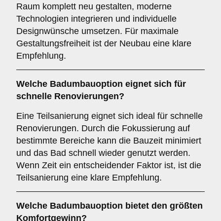
Raum komplett neu gestalten, moderne
Technologien integrieren und individuelle
Designwünsche umsetzen. Für maximale
Gestaltungsfreiheit ist der Neubau eine klare
Empfehlung.
Welche Badumbauoption eignet sich für
schnelle Renovierungen?
Eine Teilsanierung eignet sich ideal für schnelle
Renovierungen. Durch die Fokussierung auf
bestimmte Bereiche kann die Bauzeit minimiert
und das Bad schnell wieder genutzt werden.
Wenn Zeit ein entscheidender Faktor ist, ist die
Teilsanierung eine klare Empfehlung.
Welche Badumbauoption bietet den größten
Komfortgewinn?