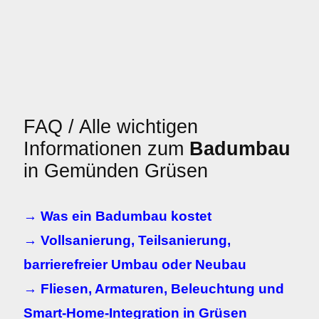
FAQ / Alle wichtigen
Informationen zum
Badumbau
in Gemünden Grüsen
→ Was ein Badumbau kostet
→ Vollsanierung, Teilsanierung,
barrierefreier Umbau oder Neubau
→ Fliesen, Armaturen, Beleuchtung und
Smart-Home-Integration in Grüsen