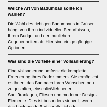
Welche Art von
Badumbau
sollte ich
wählen?
Die Wahl des richtigen Badumbaus in Grüsen
hängt von Ihren individuellen Bedürfnissen,
Ihrem Budget und den baulichen
Gegebenheiten ab. Hier sind einige gängige
Optionen:
Was sind die Vorteile einer
Vollsanierung
?
Eine Vollsanierung umfasst die komplette
Erneuerung Ihres Badezimmers. Sie ermöglicht
es Ihnen, das Bad nach Ihren Wünschen neu
zu gestalten, einschließlich neuer
Sanitäranlagen, Fliesen und moderner Design-
Elemente. Dies ist besonders sinnvoll, wenn
das bestehende Bad veraltet ist oder