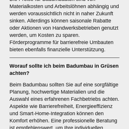
Materialkosten und Arbeitslöhnen abhängig und
werden voraussichtlich nicht in naher Zukunft
sinken. Allerdings können saisonale Rabatte
oder Aktionen von Handwerksbetrieben genutzt
werden, um Kosten zu sparen.
Förderprogramme für barrierefreie Umbauten
bieten ebenfalls finanzielle Unterstützung.
Worauf sollte ich beim Badumbau in Grüsen
achten?
Beim Badumbau sollten Sie auf eine sorgfältige
Planung, hochwertige Materialien und die
Auswahl eines erfahrenen Fachbetriebs achten.
Aspekte wie Barrierefreiheit, Energieeffizienz
und Smart-Home-Integration können den
Komfort erhöhen. Eine professionelle Beratung
ist empfehlenswert, um Ihre individuellen