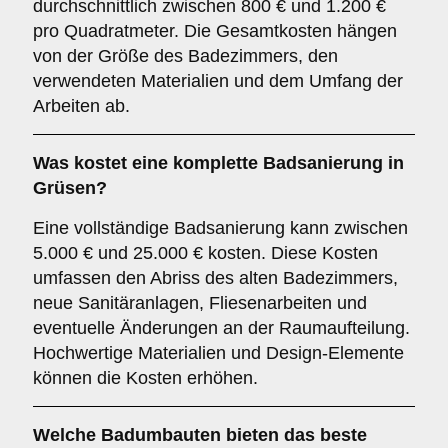
durchschnittlich zwischen 800 € und 1.200 €
pro Quadratmeter. Die Gesamtkosten hängen
von der Größe des Badezimmers, den
verwendeten Materialien und dem Umfang der
Arbeiten ab.
Was kostet eine komplette Badsanierung in
Grüsen?
Eine vollständige Badsanierung kann zwischen
5.000 € und 25.000 € kosten. Diese Kosten
umfassen den Abriss des alten Badezimmers,
neue Sanitäranlagen, Fliesenarbeiten und
eventuelle Änderungen an der Raumaufteilung.
Hochwertige Materialien und Design-Elemente
können die Kosten erhöhen.
Welche Badumbauten bieten das beste