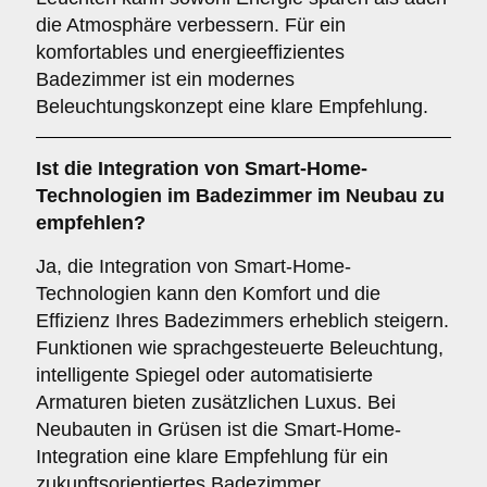
die Atmosphäre verbessern. Für ein
komfortables und energieeffizientes
Badezimmer ist ein modernes
Beleuchtungskonzept eine klare Empfehlung.
Ist die
Integration von Smart-Home-
Technologien
im Badezimmer im Neubau zu
empfehlen?
Ja, die Integration von Smart-Home-
Technologien kann den Komfort und die
Effizienz Ihres Badezimmers erheblich steigern.
Funktionen wie sprachgesteuerte Beleuchtung,
intelligente Spiegel oder automatisierte
Armaturen bieten zusätzlichen Luxus. Bei
Neubauten in Grüsen ist die Smart-Home-
Integration eine klare Empfehlung für ein
zukunftsorientiertes Badezimmer.