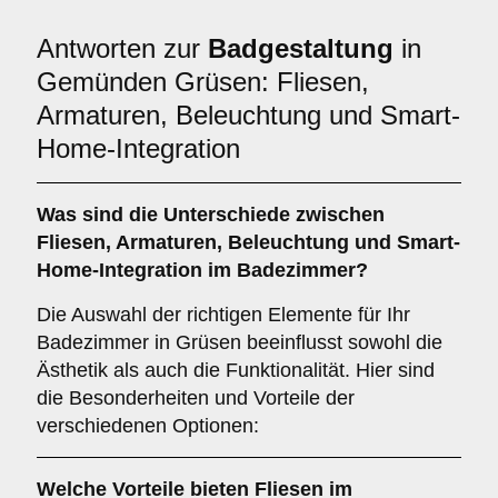
Antworten zur
Badgestaltung
in
Gemünden Grüsen: Fliesen,
Armaturen, Beleuchtung und Smart-
Home-Integration
Was sind die Unterschiede zwischen
Fliesen
,
Armaturen
,
Beleuchtung
und
Smart-
Home-Integration
im Badezimmer?
Die Auswahl der richtigen Elemente für Ihr
Badezimmer in Grüsen beeinflusst sowohl die
Ästhetik als auch die Funktionalität. Hier sind
die Besonderheiten und Vorteile der
verschiedenen Optionen:
Welche Vorteile bieten
Fliesen
im