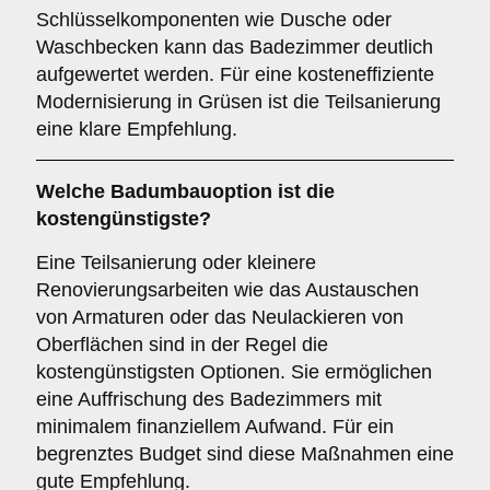
Schlüsselkomponenten wie Dusche oder
Waschbecken kann das Badezimmer deutlich
aufgewertet werden. Für eine kosteneffiziente
Modernisierung in Grüsen ist die Teilsanierung
eine klare Empfehlung.
Welche Badumbauoption ist die
kostengünstigste?
Eine Teilsanierung oder kleinere
Renovierungsarbeiten wie das Austauschen
von Armaturen oder das Neulackieren von
Oberflächen sind in der Regel die
kostengünstigsten Optionen. Sie ermöglichen
eine Auffrischung des Badezimmers mit
minimalem finanziellem Aufwand. Für ein
begrenztes Budget sind diese Maßnahmen eine
gute Empfehlung.