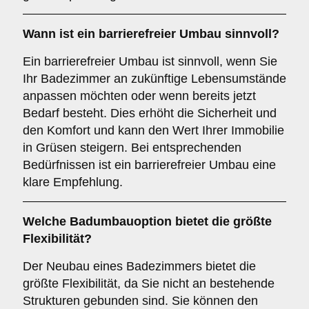
Wann ist ein
barrierefreier Umbau
sinnvoll?
Ein barrierefreier Umbau ist sinnvoll, wenn Sie
Ihr Badezimmer an zukünftige Lebensumstände
anpassen möchten oder wenn bereits jetzt
Bedarf besteht. Dies erhöht die Sicherheit und
den Komfort und kann den Wert Ihrer Immobilie
in Grüsen steigern. Bei entsprechenden
Bedürfnissen ist ein barrierefreier Umbau eine
klare Empfehlung.
Welche Badumbauoption bietet die größte
Flexibilität?
Der Neubau eines Badezimmers bietet die
größte Flexibilität, da Sie nicht an bestehende
Strukturen gebunden sind. Sie können den