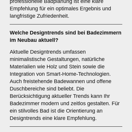
professionelle Badplanung ist eine klare
Empfehlung für ein optimales Ergebnis und
langfristige Zufriedenheit.
Welche
Designtrends
sind bei Badezimmern
im Neubau aktuell?
Aktuelle Designtrends umfassen
minimalistische Gestaltungen, natürliche
Materialien wie Holz und Stein sowie die
Integration von Smart-Home-Technologien.
Auch freistehende Badewannen und offene
Duschbereiche sind beliebt. Die
Berücksichtigung aktueller Trends kann Ihr
Badezimmer modern und zeitlos gestalten. Für
ein stilvolles Bad ist die Orientierung an
Designtrends eine klare Empfehlung.