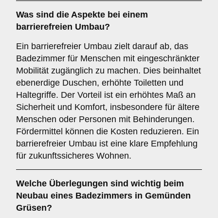
Was sind die Aspekte bei einem
barrierefreien Umbau
?
Ein barrierefreier Umbau zielt darauf ab, das
Badezimmer für Menschen mit eingeschränkter
Mobilität zugänglich zu machen. Dies beinhaltet
ebenerdige Duschen, erhöhte Toiletten und
Haltegriffe. Der Vorteil ist ein erhöhtes Maß an
Sicherheit und Komfort, insbesondere für ältere
Menschen oder Personen mit Behinderungen.
Fördermittel können die Kosten reduzieren. Ein
barrierefreier Umbau ist eine klare Empfehlung
für zukunftssicheres Wohnen.
Welche Überlegungen sind wichtig beim
Neubau
eines Badezimmers in Gemünden
Grüsen?