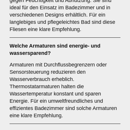
gegen Feuchtigkeit und Abnutzung. Sie sind
ideal für den Einsatz im Badezimmer und in
verschiedenen Designs erhältlich. Für ein
langlebiges und pflegeleichtes Bad sind diese
Fliesen eine klare Empfehlung.
Welche
Armaturen
sind energie- und
wassersparend?
Armaturen mit Durchflussbegrenzern oder
Sensorsteuerung reduzieren den
Wasserverbrauch erheblich.
Thermostatarmaturen halten die
Wassertemperatur konstant und sparen
Energie. Für ein umweltfreundliches und
effizientes Badezimmer sind solche Armaturen
eine klare Empfehlung.