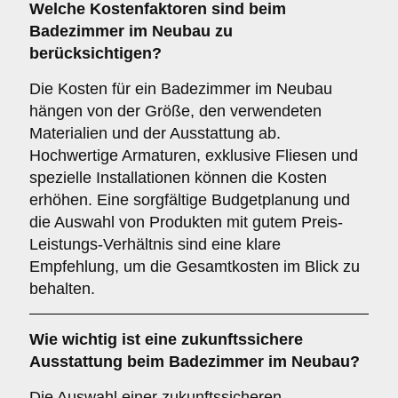
Welche
Kostenfaktoren
sind beim
Badezimmer im Neubau zu
berücksichtigen?
Die Kosten für ein Badezimmer im Neubau
hängen von der Größe, den verwendeten
Materialien und der Ausstattung ab.
Hochwertige Armaturen, exklusive Fliesen und
spezielle Installationen können die Kosten
erhöhen. Eine sorgfältige Budgetplanung und
die Auswahl von Produkten mit gutem Preis-
Leistungs-Verhältnis sind eine klare
Empfehlung, um die Gesamtkosten im Blick zu
behalten.
Wie wichtig ist eine
zukunftssichere
Ausstattung beim Badezimmer im Neubau?
Die Auswahl einer zukunftssicheren