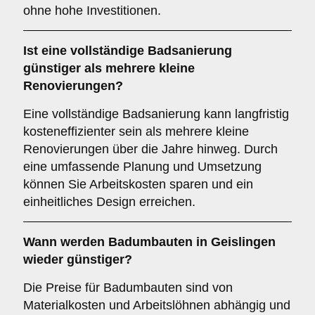
ohne hohe Investitionen.
Ist eine vollständige Badsanierung
günstiger als mehrere kleine
Renovierungen?
Eine vollständige Badsanierung kann langfristig
kosteneffizienter sein als mehrere kleine
Renovierungen über die Jahre hinweg. Durch
eine umfassende Planung und Umsetzung
können Sie Arbeitskosten sparen und ein
einheitliches Design erreichen.
Wann werden Badumbauten in Geislingen
wieder günstiger?
Die Preise für Badumbauten sind von
Materialkosten und Arbeitslöhnen abhängig und