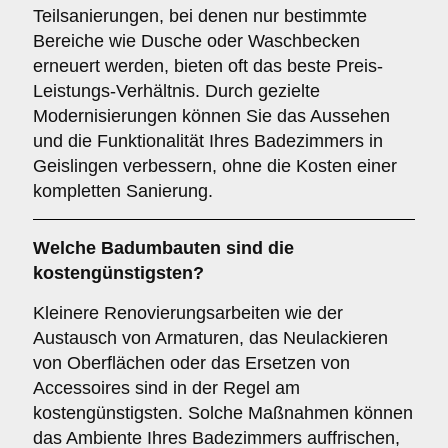
Teilsanierungen, bei denen nur bestimmte
Bereiche wie Dusche oder Waschbecken
erneuert werden, bieten oft das beste Preis-
Leistungs-Verhältnis. Durch gezielte
Modernisierungen können Sie das Aussehen
und die Funktionalität Ihres Badezimmers in
Geislingen verbessern, ohne die Kosten einer
kompletten Sanierung.
Welche Badumbauten sind die
kostengünstigsten?
Kleinere Renovierungsarbeiten wie der
Austausch von Armaturen, das Neulackieren
von Oberflächen oder das Ersetzen von
Accessoires sind in der Regel am
kostengünstigsten. Solche Maßnahmen können
das Ambiente Ihres Badezimmers auffrischen,