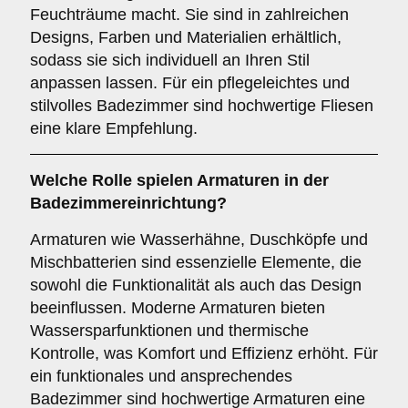
Feuchträume macht. Sie sind in zahlreichen
Designs, Farben und Materialien erhältlich,
sodass sie sich individuell an Ihren Stil
anpassen lassen. Für ein pflegeleichtes und
stilvolles Badezimmer sind hochwertige Fliesen
eine klare Empfehlung.
Welche Rolle spielen
Armaturen
in der
Badezimmereinrichtung?
Armaturen wie Wasserhähne, Duschköpfe und
Mischbatterien sind essenzielle Elemente, die
sowohl die Funktionalität als auch das Design
beeinflussen. Moderne Armaturen bieten
Wassersparfunktionen und thermische
Kontrolle, was Komfort und Effizienz erhöht. Für
ein funktionales und ansprechendes
Badezimmer sind hochwertige Armaturen eine