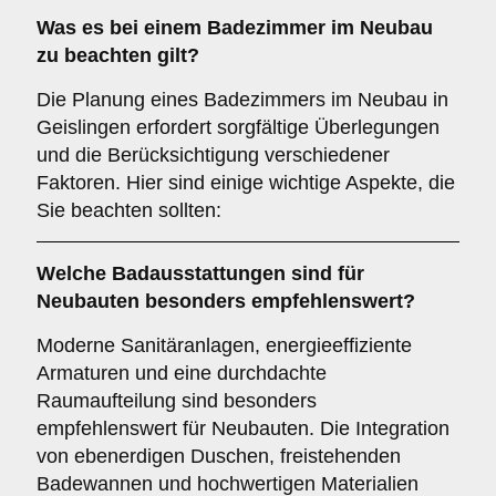
Was es bei einem
Badezimmer im Neubau
zu beachten gilt?
Die Planung eines Badezimmers im Neubau in
Geislingen erfordert sorgfältige Überlegungen
und die Berücksichtigung verschiedener
Faktoren. Hier sind einige wichtige Aspekte, die
Sie beachten sollten:
Welche
Badausstattungen
sind für
Neubauten
besonders empfehlenswert?
Moderne Sanitäranlagen, energieeffiziente
Armaturen und eine durchdachte
Raumaufteilung sind besonders
empfehlenswert für Neubauten. Die Integration
von ebenerdigen Duschen, freistehenden
Badewannen und hochwertigen Materialien