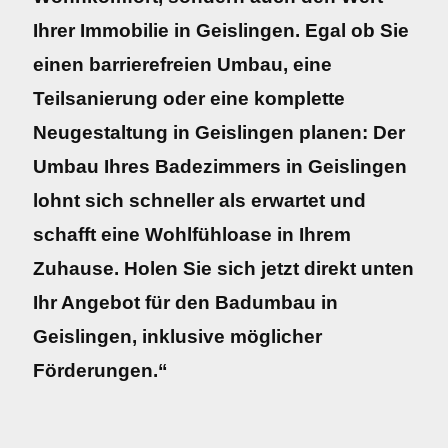
Ihrer Immobilie in Geislingen. Egal ob Sie
einen barrierefreien Umbau, eine
Teilsanierung oder eine komplette
Neugestaltung in Geislingen planen: Der
Umbau Ihres Badezimmers in Geislingen
lohnt sich schneller als erwartet und
schafft eine Wohlfühloase in Ihrem
Zuhause. Holen Sie sich jetzt direkt unten
Ihr Angebot für den Badumbau in
Geislingen, inklusive möglicher
Förderungen.“