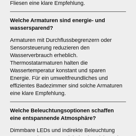
Fliesen eine klare Empfehlung.
Welche
Armaturen
sind energie- und
wassersparend?
Armaturen mit Durchflussbegrenzern oder
Sensorsteuerung reduzieren den
Wasserverbrauch erheblich.
Thermostatarmaturen halten die
Wassertemperatur konstant und sparen
Energie. Für ein umweltfreundliches und
effizientes Badezimmer sind solche Armaturen
eine klare Empfehlung.
Welche
Beleuchtungsoptionen
schaffen
eine entspannende Atmosphäre?
Dimmbare LEDs und indirekte Beleuchtung