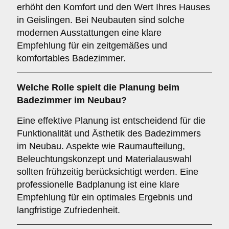
erhöht den Komfort und den Wert Ihres Hauses
in Geislingen. Bei Neubauten sind solche
modernen Ausstattungen eine klare
Empfehlung für ein zeitgemäßes und
komfortables Badezimmer.
Welche Rolle spielt die
Planung
beim
Badezimmer im Neubau?
Eine effektive Planung ist entscheidend für die
Funktionalität und Ästhetik des Badezimmers
im Neubau. Aspekte wie Raumaufteilung,
Beleuchtungskonzept und Materialauswahl
sollten frühzeitig berücksichtigt werden. Eine
professionelle Badplanung ist eine klare
Empfehlung für ein optimales Ergebnis und
langfristige Zufriedenheit.