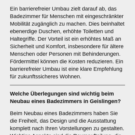
Ein barrierefreier Umbau zielt darauf ab, das
Badezimmer für Menschen mit eingeschränkter
Mobilität zugänglich zu machen. Dies beinhaltet
ebenerdige Duschen, erhöhte Toiletten und
Haltegriffe. Der Vorteil ist ein erhöhtes Maß an
Sicherheit und Komfort, insbesondere für ältere
Menschen oder Personen mit Behinderungen.
Fördermittel können die Kosten reduzieren. Ein
barrierefreier Umbau ist eine klare Empfehlung
für zukunftssicheres Wohnen.
Welche Überlegungen sind wichtig beim
Neubau
eines Badezimmers in Geislingen?
Beim Neubau eines Badezimmers haben Sie
die Freiheit, das Design und die Ausstattung
komplett nach Ihren Vorstellungen zu gestalten.