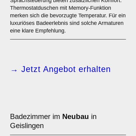
Sprachsteuerung bieten zusätzlichen Komfort.
Thermostatduschen mit Memory-Funktion
merken sich die bevorzugte Temperatur. Für ein
luxuriöses Badeerlebnis sind solche Armaturen
eine klare Empfehlung.
→ Jetzt Angebot erhalten
Badezimmer im
Neubau
in
Geislingen