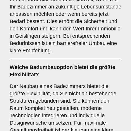
Ihr Badezimmer an zukünftige Lebensumstände
anpassen möchten oder wenn bereits jetzt
Bedarf besteht. Dies erhöht die Sicherheit und
den Komfort und kann den Wert Ihrer Immobilie
in Geislingen steigern. Bei entsprechenden
Bedürfnissen ist ein barrierefreier Umbau eine
klare Empfehlung.
Welche Badumbauoption bietet die größte
Flexibilität?
Der Neubau eines Badezimmers bietet die
größte Flexibilität, da Sie nicht an bestehende
Strukturen gebunden sind. Sie können den
Raum komplett neu gestalten, moderne
Technologien integrieren und individuelle
Designwünsche umsetzen. Für maximale
Gestaltungsfreiheit ist der Neubau eine klare