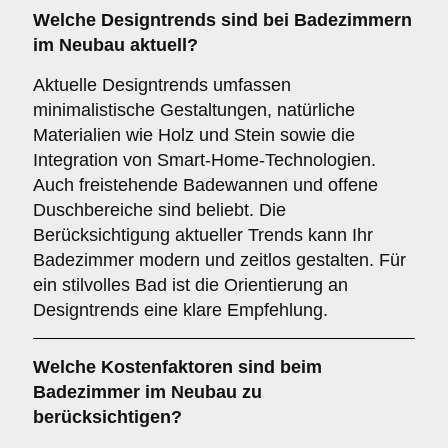
Welche
Designtrends
sind bei Badezimmern
im Neubau aktuell?
Aktuelle Designtrends umfassen
minimalistische Gestaltungen, natürliche
Materialien wie Holz und Stein sowie die
Integration von Smart-Home-Technologien.
Auch freistehende Badewannen und offene
Duschbereiche sind beliebt. Die
Berücksichtigung aktueller Trends kann Ihr
Badezimmer modern und zeitlos gestalten. Für
ein stilvolles Bad ist die Orientierung an
Designtrends eine klare Empfehlung.
Welche
Kostenfaktoren
sind beim
Badezimmer im Neubau zu
berücksichtigen?