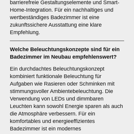
barrierefreie Gestaltungselemente und Smart-
Home-Integration. Für ein nachhaltiges und
wertbeständiges Badezimmer ist eine
zukunftssichere Ausstattung eine klare
Empfehlung.
Welche
Beleuchtungskonzepte
sind für ein
Badezimmer im Neubau empfehlenswert?
Ein durchdachtes Beleuchtungskonzept
kombiniert funktionale Beleuchtung für
Aufgaben wie Rasieren oder Schminken mit
stimmungsvoller Ambientebeleuchtung. Die
Verwendung von LEDs und dimmbaren
Leuchten kann sowohl Energie sparen als auch
die Atmosphäre verbessern. Für ein
komfortables und energieeffizientes
Badezimmer ist ein modernes