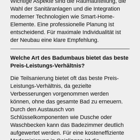
Wichtige Aspekte sind die Raumaufteilung, die
Wahl der Sanitäranlagen und die Integration
moderner Technologien wie Smart-Home-
Elemente. Eine professionelle Planung ist
entscheidend. Für maximale Individualität ist
der Neubau eine klare Empfehlung.
Welche Art des Badumbaus bietet das beste
Preis-Leistungs-Verhältnis?
Die Teilsanierung bietet oft das beste Preis-
Leistungs-Verhältnis, da gezielte
Verbesserungen vorgenommen werden
können, ohne das gesamte Bad zu erneuern.
Durch den Austausch von
Schlüsselkomponenten wie Dusche oder
Waschbecken kann das Badezimmer deutlich
aufgewertet werden. Für eine kosteneffiziente