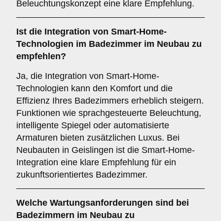
Beleuchtungskonzept eine klare Empfehlung.
Ist die
Integration von Smart-Home-
Technologien
im Badezimmer im Neubau zu
empfehlen?
Ja, die Integration von Smart-Home-
Technologien kann den Komfort und die
Effizienz Ihres Badezimmers erheblich steigern.
Funktionen wie sprachgesteuerte Beleuchtung,
intelligente Spiegel oder automatisierte
Armaturen bieten zusätzlichen Luxus. Bei
Neubauten in Geislingen ist die Smart-Home-
Integration eine klare Empfehlung für ein
zukunftsorientiertes Badezimmer.
Welche
Wartungsanforderungen
sind bei
Badezimmern im Neubau zu