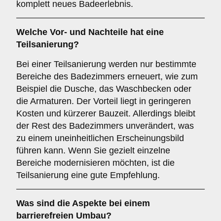
komplett neues Badeerlebnis.
Welche Vor- und Nachteile hat eine
Teilsanierung
?
Bei einer Teilsanierung werden nur bestimmte
Bereiche des Badezimmers erneuert, wie zum
Beispiel die Dusche, das Waschbecken oder
die Armaturen. Der Vorteil liegt in geringeren
Kosten und kürzerer Bauzeit. Allerdings bleibt
der Rest des Badezimmers unverändert, was
zu einem uneinheitlichen Erscheinungsbild
führen kann. Wenn Sie gezielt einzelne
Bereiche modernisieren möchten, ist die
Teilsanierung eine gute Empfehlung.
Was sind die Aspekte bei einem
barrierefreien Umbau
?