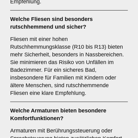
Empfehlung.
Welche
Fliesen
sind besonders
rutschhemmend und sicher?
Fliesen mit einer hohen
Rutschhemmungsklasse (R10 bis R13) bieten
mehr Sicherheit, besonders in Nassbereichen.
Sie minimieren das Risiko von Unfällen im
Badezimmer. Für ein sicheres Bad,
insbesondere für Familien mit Kindern oder
ältere Menschen, sind rutschhemmende
Fliesen eine klare Empfehlung.
Welche
Armaturen
bieten besondere
Komfortfunktionen?
Armaturen mit Berührungssteuerung oder