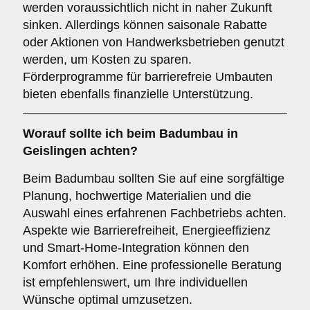
werden voraussichtlich nicht in naher Zukunft
sinken. Allerdings können saisonale Rabatte
oder Aktionen von Handwerksbetrieben genutzt
werden, um Kosten zu sparen.
Förderprogramme für barrierefreie Umbauten
bieten ebenfalls finanzielle Unterstützung.
Worauf sollte ich beim Badumbau in
Geislingen achten?
Beim Badumbau sollten Sie auf eine sorgfältige
Planung, hochwertige Materialien und die
Auswahl eines erfahrenen Fachbetriebs achten.
Aspekte wie Barrierefreiheit, Energieeffizienz
und Smart-Home-Integration können den
Komfort erhöhen. Eine professionelle Beratung
ist empfehlenswert, um Ihre individuellen
Wünsche optimal umzusetzen.