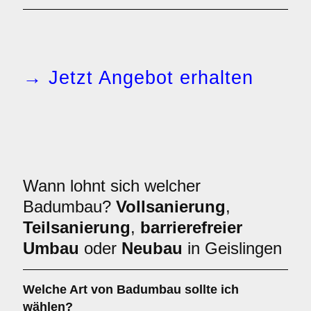
→ Jetzt Angebot erhalten
Wann lohnt sich welcher
Badumbau?
Vollsanierung
,
Teilsanierung
,
barrierefreier
Umbau
oder
Neubau
in Geislingen
Welche Art von
Badumbau
sollte ich
wählen?