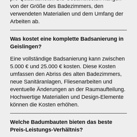
von der Größe des Badezimmers, den
verwendeten Materialien und dem Umfang der
Arbeiten ab.
Was kostet eine komplette Badsanierung in
Geislingen?
Eine vollständige Badsanierung kann zwischen
5.000 € und 25.000 € kosten. Diese Kosten
umfassen den Abriss des alten Badezimmers,
neue Sanitäranlagen, Fliesenarbeiten und
eventuelle Änderungen an der Raumaufteilung.
Hochwertige Materialien und Design-Elemente
können die Kosten erhöhen.
Welche Badumbauten bieten das beste
Preis-Leistungs-Verhältnis?