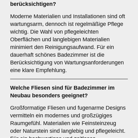
berücksichtigen?
Moderne Materialien und Installationen sind oft
wartungsarm, dennoch ist regelmäßige Pflege
wichtig. Die Wahl von pflegeleichten
Oberflächen und langlebigen Materialien
minimiert den Reinigungsaufwand. Für ein
dauerhaft schönes Badezimmer ist die
Berücksichtigung von Wartungsanforderungen
eine klare Empfehlung.
Welche
Fliesen
sind für Badezimmer im
Neubau besonders geeignet?
Großformatige Fliesen und fugenarme Designs
vermitteln ein modernes und großzügiges
Raumgefühl. Materialien wie Feinsteinzeug
oder Naturstein sind langlebig und pflegeleicht.