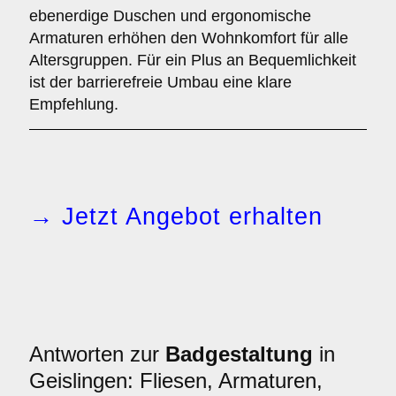
ebenerdige Duschen und ergonomische
Armaturen erhöhen den Wohnkomfort für alle
Altersgruppen. Für ein Plus an Bequemlichkeit
ist der barrierefreie Umbau eine klare
Empfehlung.
→ Jetzt Angebot erhalten
Antworten zur
Badgestaltung
in
Geislingen: Fliesen, Armaturen,