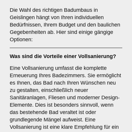
Die Wahl des richtigen Badumbaus in
Geislingen hängt von Ihren individuellen
Bedürfnissen, Ihrem Budget und den baulichen
Gegebenheiten ab. Hier sind einige gängige
Optionen:
Was sind die Vorteile einer
Vollsanierung
?
Eine Vollsanierung umfasst die komplette
Erneuerung Ihres Badezimmers. Sie ermöglicht
es Ihnen, das Bad nach Ihren Wünschen neu
zu gestalten, einschließlich neuer
Sanitäranlagen, Fliesen und moderner Design-
Elemente. Dies ist besonders sinnvoll, wenn
das bestehende Bad veraltet ist oder
grundlegende Mängel aufweist. Eine
Vollsanierung ist eine klare Empfehlung für ein