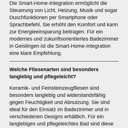
Die Smart-Home-Integration ermöglicht die
Steuerung von Licht, Heizung, Musik und sogar
Duschfunktionen per Smartphone oder
Sprachbefehl. Sie erhöht den Komfort und kann
zur Energieeinsparung beitragen. Für ein
modernes und zukunftsorientiertes Badezimmer
in Geislingen ist die Smart-Home-Integration
eine klare Empfehlung.
Welche
Fliesenarten
sind besonders
langlebig und pflegeleicht?
Keramik- und Feinsteinzeugfliesen sind
besonders langlebig und widerstandsfähig
gegen Feuchtigkeit und Abnutzung. Sie sind
ideal für den Einsatz im Badezimmer und in
verschiedenen Designs erhältlich. Für ein
langlebiges und pflegeleichtes Bad sind diese