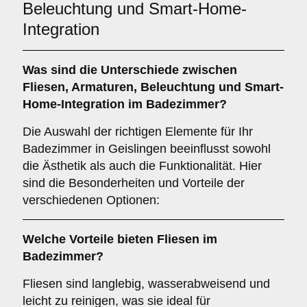
Beleuchtung und Smart-Home-
Integration
Was sind die Unterschiede zwischen
Fliesen
,
Armaturen
,
Beleuchtung
und
Smart-
Home-Integration
im Badezimmer?
Die Auswahl der richtigen Elemente für Ihr
Badezimmer in Geislingen beeinflusst sowohl
die Ästhetik als auch die Funktionalität. Hier
sind die Besonderheiten und Vorteile der
verschiedenen Optionen:
Welche Vorteile bieten
Fliesen
im
Badezimmer?
Fliesen sind langlebig, wasserabweisend und
leicht zu reinigen, was sie ideal für