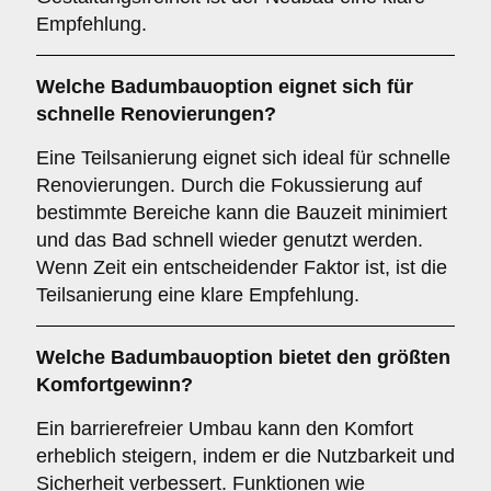
Empfehlung.
Welche Badumbauoption eignet sich für
schnelle Renovierungen?
Eine Teilsanierung eignet sich ideal für schnelle
Renovierungen. Durch die Fokussierung auf
bestimmte Bereiche kann die Bauzeit minimiert
und das Bad schnell wieder genutzt werden.
Wenn Zeit ein entscheidender Faktor ist, ist die
Teilsanierung eine klare Empfehlung.
Welche Badumbauoption bietet den größten
Komfortgewinn?
Ein barrierefreier Umbau kann den Komfort
erheblich steigern, indem er die Nutzbarkeit und
Sicherheit verbessert. Funktionen wie