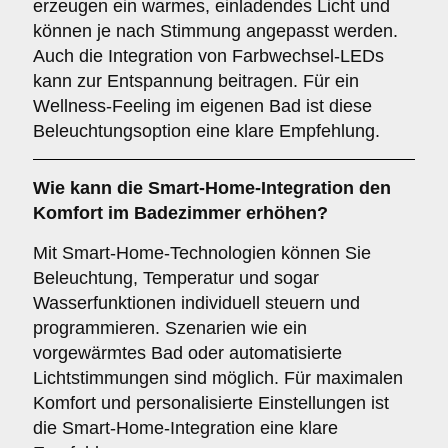
erzeugen ein warmes, einladendes Licht und
können je nach Stimmung angepasst werden.
Auch die Integration von Farbwechsel-LEDs
kann zur Entspannung beitragen. Für ein
Wellness-Feeling im eigenen Bad ist diese
Beleuchtungsoption eine klare Empfehlung.
Wie kann die
Smart-Home-Integration
den
Komfort im Badezimmer erhöhen?
Mit Smart-Home-Technologien können Sie
Beleuchtung, Temperatur und sogar
Wasserfunktionen individuell steuern und
programmieren. Szenarien wie ein
vorgewärmtes Bad oder automatisierte
Lichtstimmungen sind möglich. Für maximalen
Komfort und personalisierte Einstellungen ist
die Smart-Home-Integration eine klare