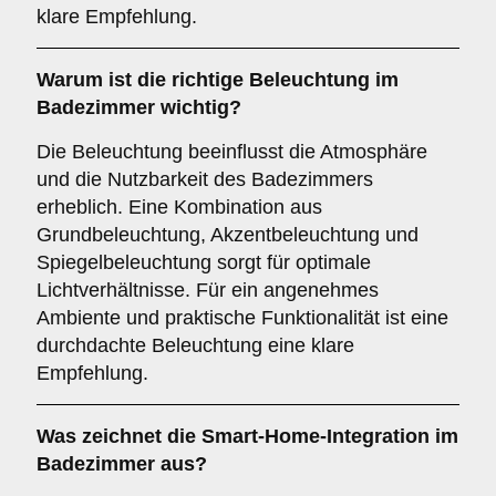
klare Empfehlung.
Warum ist die richtige
Beleuchtung
im
Badezimmer wichtig?
Die Beleuchtung beeinflusst die Atmosphäre
und die Nutzbarkeit des Badezimmers
erheblich. Eine Kombination aus
Grundbeleuchtung, Akzentbeleuchtung und
Spiegelbeleuchtung sorgt für optimale
Lichtverhältnisse. Für ein angenehmes
Ambiente und praktische Funktionalität ist eine
durchdachte Beleuchtung eine klare
Empfehlung.
Was zeichnet die
Smart-Home-Integration
im
Badezimmer aus?