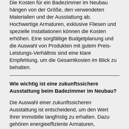
Die Kosten für ein Badezimmer im Neubau
hängen von der Größe, den verwendeten
Materialien und der Ausstattung ab.
Hochwertige Armaturen, exklusive Fliesen und
spezielle Installationen können die Kosten
erhöhen. Eine sorgfältige Budgetplanung und
die Auswahl von Produkten mit gutem Preis-
Leistungs-Verhältnis sind eine klare
Empfehlung, um die Gesamtkosten im Blick zu
behalten.
Wie wichtig ist eine
zukunftssichere
Ausstattung beim Badezimmer im Neubau?
Die Auswahl einer zukunftssicheren
Ausstattung ist entscheidend, um den Wert
Ihrer Immobilie langfristig zu erhalten. Dazu
gehören energieeffiziente Armaturen,