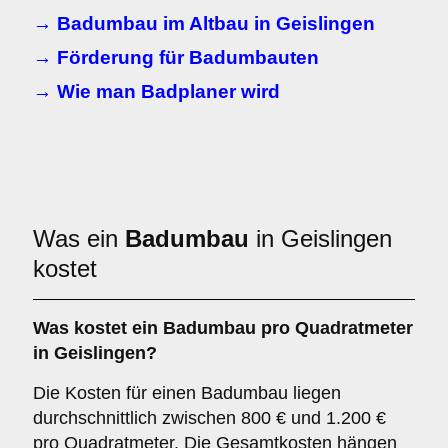
→ Badumbau im Altbau in Geislingen
→ Förderung für Badumbauten
→ Wie man Badplaner wird
Was ein
Badumbau
in Geislingen
kostet
Was kostet ein Badumbau pro Quadratmeter
in Geislingen?
Die Kosten für einen Badumbau liegen
durchschnittlich zwischen 800 € und 1.200 €
pro Quadratmeter. Die Gesamtkosten hängen