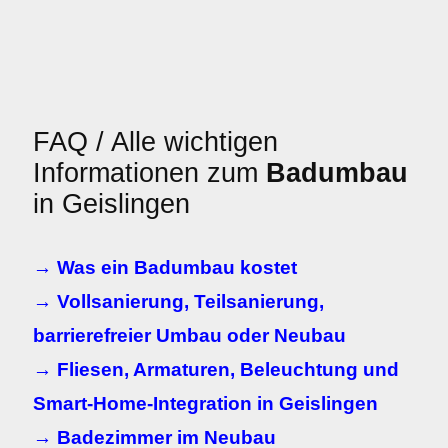
FAQ / Alle wichtigen
Informationen zum
Badumbau
in Geislingen
→ Was ein Badumbau kostet
→ Vollsanierung, Teilsanierung,
barrierefreier Umbau oder Neubau
→ Fliesen, Armaturen, Beleuchtung und
Smart-Home-Integration in Geislingen
→ Badezimmer im Neubau