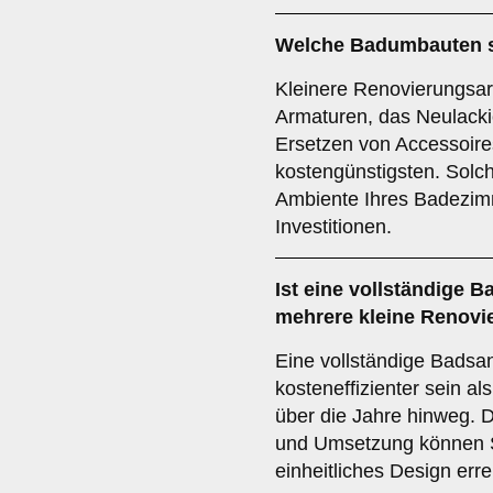
Welche Badumbauten s
Kleinere Renovierungsar
Armaturen, das Neulacki
Ersetzen von Accessoire
kostengünstigsten. Sol
Ambiente Ihres Badezim
Investitionen.
Ist eine vollständige 
mehrere kleine Renov
Eine vollständige Badsan
kosteneffizienter sein a
über die Jahre hinweg.
und Umsetzung können S
einheitliches Design erre