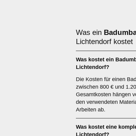
Was ein
Badumb
Lichtendorf kostet
Was kostet ein Badumb
Lichtendorf?
Die Kosten für einen Bad
zwischen 800 € und 1.20
Gesamtkosten hängen v
den verwendeten Materi
Arbeiten ab.
Was kostet eine kompl
Lichtendorf?