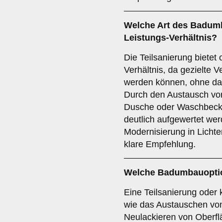
Welche Art des Badumb
Leistungs-Verhältnis?
Die Teilsanierung bietet 
Verhältnis, da gezielt
werden können, ohne da
Durch den Austausch vo
Dusche oder Waschbeck
deutlich aufgewertet wer
Modernisierung in Lichten
klare Empfehlung.
Welche Badumbauoption
Eine Teilsanierung oder 
wie das Austauschen vo
Neulackieren von Oberflä