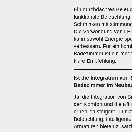
Ein durchdachtes Beleuc
funktionale Beleuchtung
Schminken mit stimmung
Die Verwendung von LE
kann sowohl Energie spa
verbessern. Für ein komf
Badezimmer ist ein mod
klare Empfehlung.
Ist die
Integration von
Badezimmer im Neubau
Ja, die Integration von
den Komfort und die Eff
erheblich steigern. Funk
Beleuchtung, intelligent
Armaturen bieten zusätz