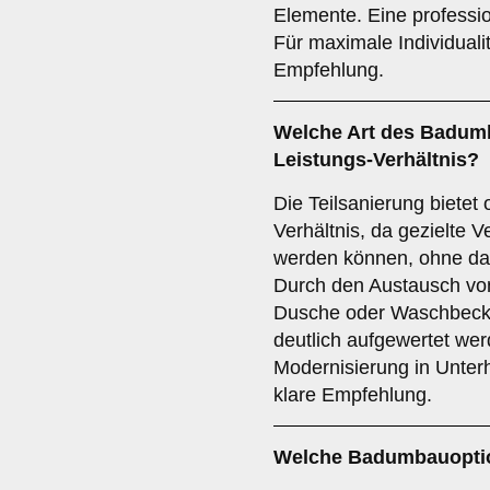
Elemente. Eine professio
Für maximale Individualit
Empfehlung.
Welche Art des Badumb
Leistungs-Verhältnis?
Die Teilsanierung bietet 
Verhältnis, da gezielt
werden können, ohne da
Durch den Austausch vo
Dusche oder Waschbeck
deutlich aufgewertet wer
Modernisierung in Unterhi
klare Empfehlung.
Welche Badumbauoption