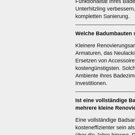
Funktionalität Ihres Ba
Unterhitzling verbessern
kompletten Sanierung.
Welche Badumbauten s
Kleinere Renovierungsar
Armaturen, das Neulacki
Ersetzen von Accessoire
kostengünstigsten. Sol
Ambiente Ihres Badezim
Investitionen.
Ist eine vollständige 
mehrere kleine Renov
Eine vollständige Badsan
kosteneffizienter sein a