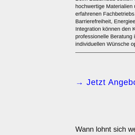
hochwertige Materialien
erfahrenen Fachbetriebs
Barrierefreiheit, Energi
Integration können den 
professionelle Beratung 
individuellen Wünsche o
→ Jetzt Angebo
Wann lohnt sich 