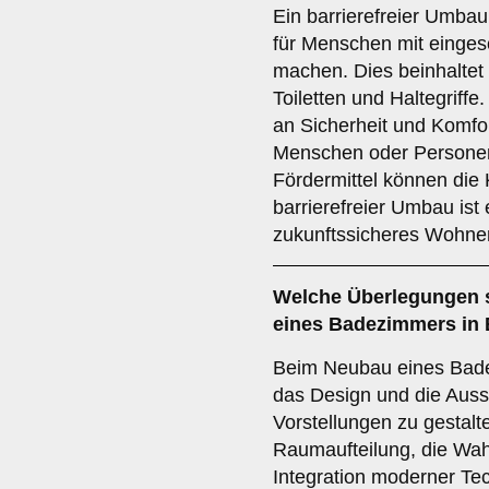
Ein barrierefreier Umbau
für Menschen mit eingesc
machen. Dies beinhaltet
Toiletten und Haltegriffe
an Sicherheit und Komfor
Menschen oder Personen
Fördermittel können die 
barrierefreier Umbau ist
zukunftssicheres Wohne
Welche Überlegungen 
eines Badezimmers in 
Beim Neubau eines Bade
das Design und die Auss
Vorstellungen zu gestalt
Raumaufteilung, die Wah
Integration moderner T