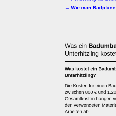
→ Wie man Badplaner
Was ein
Badumb
Unterhitzling koste
Was kostet ein Badumb
Unterhitzling?
Die Kosten für einen Bad
zwischen 800 € und 1.20
Gesamtkosten hängen v
den verwendeten Materi
Arbeiten ab.