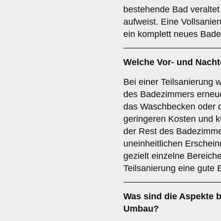
bestehende Bad veraltet
aufweist. Eine Vollsanier
ein komplett neues Bade
Welche Vor- und Nachte
Bei einer Teilsanierung
des Badezimmers erneuer
das Waschbecken oder die
geringeren Kosten und kü
der Rest des Badezimme
uneinheitlichen Erschei
gezielt einzelne Bereich
Teilsanierung eine gute
Was sind die Aspekte 
Umbau
?