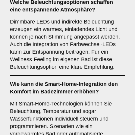
Welche
Beleuchtungsoptionen
schaffen
eine entspannende Atmosphäre?
Dimmbare LEDs und indirekte Beleuchtung
erzeugen ein warmes, einladendes Licht und
können je nach Stimmung angepasst werden.
Auch die Integration von Farbwechsel-LEDs
kann zur Entspannung beitragen. Für ein
Wellness-Feeling im eigenen Bad ist diese
Beleuchtungsoption eine klare Empfehlung.
Wie kann die
Smart-Home-Integration
den
Komfort im Badezimmer erhöhen?
Mit Smart-Home-Technologien können Sie
Beleuchtung, Temperatur und sogar
Wasserfunktionen individuell steuern und
programmieren. Szenarien wie ein
vorgewärmtes Bad oder automatisierte