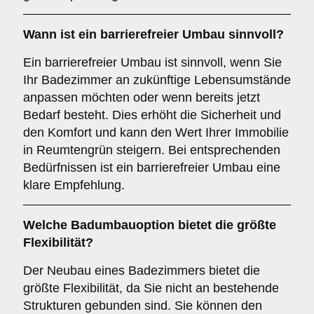
Wann ist ein
barrierefreier Umbau
sinnvoll?
Ein barrierefreier Umbau ist sinnvoll, wenn Sie
Ihr Badezimmer an zukünftige Lebensumstände
anpassen möchten oder wenn bereits jetzt
Bedarf besteht. Dies erhöht die Sicherheit und
den Komfort und kann den Wert Ihrer Immobilie
in Reumtengrün steigern. Bei entsprechenden
Bedürfnissen ist ein barrierefreier Umbau eine
klare Empfehlung.
Welche Badumbauoption bietet die größte
Flexibilität?
Der Neubau eines Badezimmers bietet die
größte Flexibilität, da Sie nicht an bestehende
Strukturen gebunden sind. Sie können den