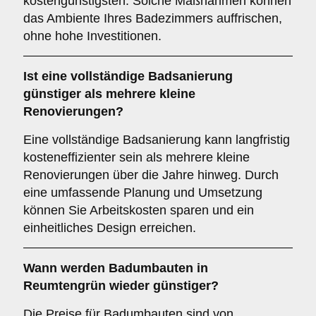
kostengünstigsten. Solche Maßnahmen können
das Ambiente Ihres Badezimmers auffrischen,
ohne hohe Investitionen.
Ist eine vollständige Badsanierung
günstiger als mehrere kleine
Renovierungen?
Eine vollständige Badsanierung kann langfristig
kosteneffizienter sein als mehrere kleine
Renovierungen über die Jahre hinweg. Durch
eine umfassende Planung und Umsetzung
können Sie Arbeitskosten sparen und ein
einheitliches Design erreichen.
Wann werden Badumbauten in
Reumtengrün wieder günstiger?
Die Preise für Badumbauten sind von