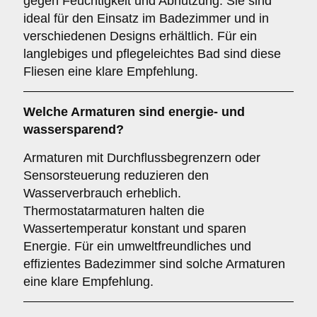
gegen Feuchtigkeit und Abnutzung. Sie sind
ideal für den Einsatz im Badezimmer und in
verschiedenen Designs erhältlich. Für ein
langlebiges und pflegeleichtes Bad sind diese
Fliesen eine klare Empfehlung.
Welche
Armaturen
sind energie- und
wassersparend?
Armaturen mit Durchflussbegrenzern oder
Sensorsteuerung reduzieren den
Wasserverbrauch erheblich.
Thermostatarmaturen halten die
Wassertemperatur konstant und sparen
Energie. Für ein umweltfreundliches und
effizientes Badezimmer sind solche Armaturen
eine klare Empfehlung.