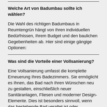
Welche Art von
Badumbau
sollte ich
wählen?
Die Wahl des richtigen Badumbaus in
Reumtengrün hängt von Ihren individuellen
Bedürfnissen, Ihrem Budget und den baulichen
Gegebenheiten ab. Hier sind einige gängige
Optionen:
Was sind die Vorteile einer
Vollsanierung
?
Eine Vollsanierung umfasst die komplette
Erneuerung Ihres Badezimmers. Sie ermöglicht
es Ihnen, das Bad nach Ihren Wünschen neu
zu gestalten, einschließlich neuer
Sanitäranlagen, Fliesen und moderner Design-
Elemente. Dies ist besonders sinnvoll, wenn
das bestehende Bad veraltet ist oder