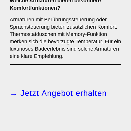
Welche
Armaturen
bieten besondere
Komfortfunktionen?
Armaturen mit Berührungssteuerung oder
Sprachsteuerung bieten zusätzlichen Komfort.
Thermostatduschen mit Memory-Funktion
merken sich die bevorzugte Temperatur. Für ein
luxuriöses Badeerlebnis sind solche Armaturen
eine klare Empfehlung.
→ Jetzt Angebot erhalten