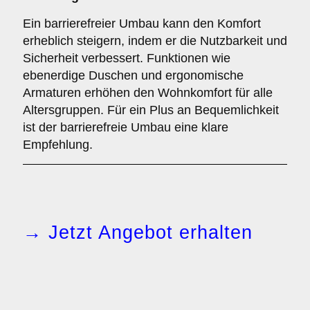
Ein barrierefreier Umbau kann den Komfort
erheblich steigern, indem er die Nutzbarkeit und
Sicherheit verbessert. Funktionen wie
ebenerdige Duschen und ergonomische
Armaturen erhöhen den Wohnkomfort für alle
Altersgruppen. Für ein Plus an Bequemlichkeit
ist der barrierefreie Umbau eine klare
Empfehlung.
→ Jetzt Angebot erhalten