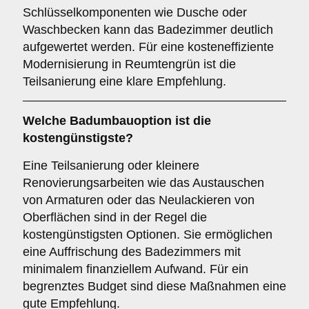
Schlüsselkomponenten wie Dusche oder
Waschbecken kann das Badezimmer deutlich
aufgewertet werden. Für eine kosteneffiziente
Modernisierung in Reumtengrün ist die
Teilsanierung eine klare Empfehlung.
Welche Badumbauoption ist die
kostengünstigste?
Eine Teilsanierung oder kleinere
Renovierungsarbeiten wie das Austauschen
von Armaturen oder das Neulackieren von
Oberflächen sind in der Regel die
kostengünstigsten Optionen. Sie ermöglichen
eine Auffrischung des Badezimmers mit
minimalem finanziellem Aufwand. Für ein
begrenztes Budget sind diese Maßnahmen eine
gute Empfehlung.