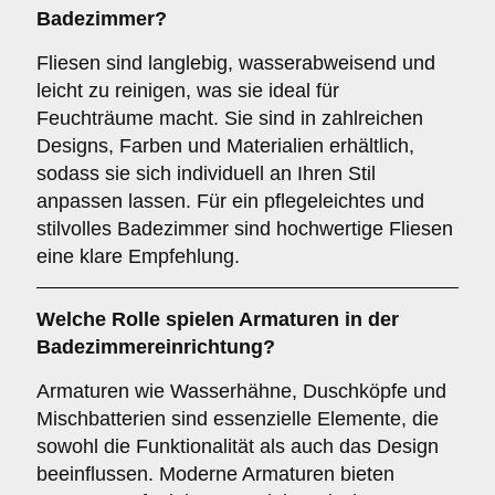
Badezimmer?
Fliesen sind langlebig, wasserabweisend und
leicht zu reinigen, was sie ideal für
Feuchträume macht. Sie sind in zahlreichen
Designs, Farben und Materialien erhältlich,
sodass sie sich individuell an Ihren Stil
anpassen lassen. Für ein pflegeleichtes und
stilvolles Badezimmer sind hochwertige Fliesen
eine klare Empfehlung.
Welche Rolle spielen
Armaturen
in der
Badezimmereinrichtung?
Armaturen wie Wasserhähne, Duschköpfe und
Mischbatterien sind essenzielle Elemente, die
sowohl die Funktionalität als auch das Design
beeinflussen. Moderne Armaturen bieten