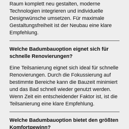
Raum komplett neu gestalten, moderne
Technologien integrieren und individuelle
Designwünsche umsetzen. Für maximale
Gestaltungsfreiheit ist der Neubau eine klare
Empfehlung.
Welche Badumbauoption eignet sich für
schnelle Renovierungen?
Eine Teilsanierung eignet sich ideal für schnelle
Renovierungen. Durch die Fokussierung auf
bestimmte Bereiche kann die Bauzeit minimiert
und das Bad schnell wieder genutzt werden.
Wenn Zeit ein entscheidender Faktor ist, ist die
Teilsanierung eine klare Empfehlung.
Welche Badumbauoption bietet den größten
Komfortgewinn?