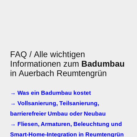
FAQ / Alle wichtigen
Informationen zum
Badumbau
in Auerbach Reumtengrün
→ Was ein Badumbau kostet
→ Vollsanierung, Teilsanierung,
barrierefreier Umbau oder Neubau
→ Fliesen, Armaturen, Beleuchtung und
Smart-Home-Integration in Reumtengrün