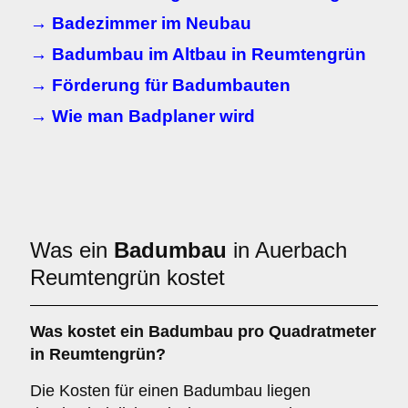
→ Badezimmer im Neubau
→ Badumbau im Altbau in Reumtengrün
→ Förderung für Badumbauten
→ Wie man Badplaner wird
Was ein
Badumbau
in Auerbach
Reumtengrün kostet
Was kostet ein Badumbau pro Quadratmeter
in Reumtengrün?
Die Kosten für einen Badumbau liegen