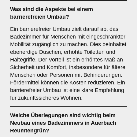
Was sind die Aspekte bei einem
barrierefreien Umbau
?
Ein barrierefreier Umbau zielt darauf ab, das
Badezimmer für Menschen mit eingeschränkter
Mobilität zugänglich zu machen. Dies beinhaltet
ebenerdige Duschen, erhöhte Toiletten und
Haltegriffe. Der Vorteil ist ein erhöhtes Maß an
Sicherheit und Komfort, insbesondere für ältere
Menschen oder Personen mit Behinderungen.
Fördermittel können die Kosten reduzieren. Ein
barrierefreier Umbau ist eine klare Empfehlung
für zukunftssicheres Wohnen.
Welche Überlegungen sind wichtig beim
Neubau
eines Badezimmers in Auerbach
Reumtengrün?