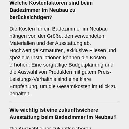
Welche
Kostenfaktoren
sind beim
Badezimmer im Neubau zu
berücksichtigen?
Die Kosten für ein Badezimmer im Neubau
hängen von der Größe, den verwendeten
Materialien und der Ausstattung ab.
Hochwertige Armaturen, exklusive Fliesen und
spezielle Installationen können die Kosten
erhöhen. Eine sorgfältige Budgetplanung und
die Auswahl von Produkten mit gutem Preis-
Leistungs-Verhältnis sind eine klare
Empfehlung, um die Gesamtkosten im Blick zu
behalten.
Wie wichtig ist eine
zukunftssichere
Ausstattung beim Badezimmer im Neubau?
Die Auswahl einer zukunftssicheren