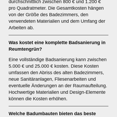
durchschnittlich zwischen 800 € und 1.200 €
pro Quadratmeter. Die Gesamtkosten hängen
von der Größe des Badezimmers, den
verwendeten Materialien und dem Umfang der
Arbeiten ab.
Was kostet eine komplette Badsanierung in
Reumtengrün?
Eine vollständige Badsanierung kann zwischen
5.000 € und 25.000 € kosten. Diese Kosten
umfassen den Abriss des alten Badezimmers,
neue Sanitäranlagen, Fliesenarbeiten und
eventuelle Änderungen an der Raumaufteilung.
Hochwertige Materialien und Design-Elemente
können die Kosten erhöhen.
Welche Badumbauten bieten das beste