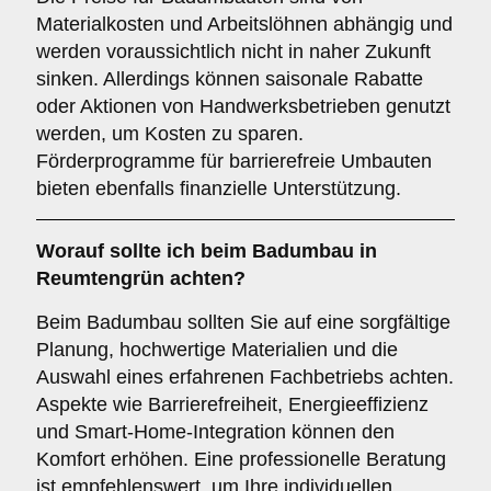
Materialkosten und Arbeitslöhnen abhängig und
werden voraussichtlich nicht in naher Zukunft
sinken. Allerdings können saisonale Rabatte
oder Aktionen von Handwerksbetrieben genutzt
werden, um Kosten zu sparen.
Förderprogramme für barrierefreie Umbauten
bieten ebenfalls finanzielle Unterstützung.
Worauf sollte ich beim Badumbau in
Reumtengrün achten?
Beim Badumbau sollten Sie auf eine sorgfältige
Planung, hochwertige Materialien und die
Auswahl eines erfahrenen Fachbetriebs achten.
Aspekte wie Barrierefreiheit, Energieeffizienz
und Smart-Home-Integration können den
Komfort erhöhen. Eine professionelle Beratung
ist empfehlenswert, um Ihre individuellen