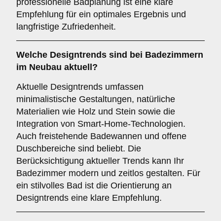
professionelle Badplanung ist eine klare
Empfehlung für ein optimales Ergebnis und
langfristige Zufriedenheit.
Welche
Designtrends
sind bei Badezimmern
im Neubau aktuell?
Aktuelle Designtrends umfassen
minimalistische Gestaltungen, natürliche
Materialien wie Holz und Stein sowie die
Integration von Smart-Home-Technologien.
Auch freistehende Badewannen und offene
Duschbereiche sind beliebt. Die
Berücksichtigung aktueller Trends kann Ihr
Badezimmer modern und zeitlos gestalten. Für
ein stilvolles Bad ist die Orientierung an
Designtrends eine klare Empfehlung.