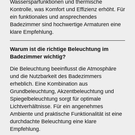
Wassersparfunktionen und thermische
Kontrolle, was Komfort und Effizienz erhöht. Für
ein funktionales und ansprechendes
Badezimmer sind hochwertige Armaturen eine
klare Empfehlung.
Warum ist die richtige
Beleuchtung
im
Badezimmer wichtig?
Die Beleuchtung beeinflusst die Atmosphäre
und die Nutzbarkeit des Badezimmers
erheblich. Eine Kombination aus
Grundbeleuchtung, Akzentbeleuchtung und
Spiegelbeleuchtung sorgt für optimale
Lichtverhältnisse. Für ein angenehmes
Ambiente und praktische Funktionalität ist eine
durchdachte Beleuchtung eine klare
Empfehlung.