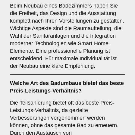
Beim Neubau eines Badezimmers haben Sie
die Freiheit, das Design und die Ausstattung
komplett nach Ihren Vorstellungen zu gestalten.
Wichtige Aspekte sind die Raumaufteilung, die
Wahl der Sanitäranlagen und die Integration
moderner Technologien wie Smart-Home-
Elemente. Eine professionelle Planung ist
entscheidend. Für maximale Individualität ist
der Neubau eine klare Empfehlung.
Welche Art des Badumbaus bietet das beste
Preis-Leistungs-Verhältnis?
Die Teilsanierung bietet oft das beste Preis-
Leistungs-Verhältnis, da gezielte
Verbesserungen vorgenommen werden
können, ohne das gesamte Bad zu erneuern.
Durch den Austausch von