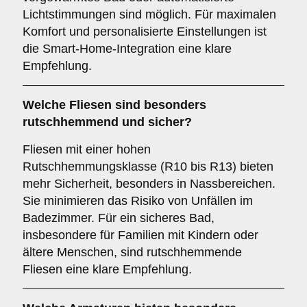
Lichtstimmungen sind möglich. Für maximalen
Komfort und personalisierte Einstellungen ist
die Smart-Home-Integration eine klare
Empfehlung.
Welche
Fliesen
sind besonders
rutschhemmend und sicher?
Fliesen mit einer hohen
Rutschhemmungsklasse (R10 bis R13) bieten
mehr Sicherheit, besonders in Nassbereichen.
Sie minimieren das Risiko von Unfällen im
Badezimmer. Für ein sicheres Bad,
insbesondere für Familien mit Kindern oder
ältere Menschen, sind rutschhemmende
Fliesen eine klare Empfehlung.