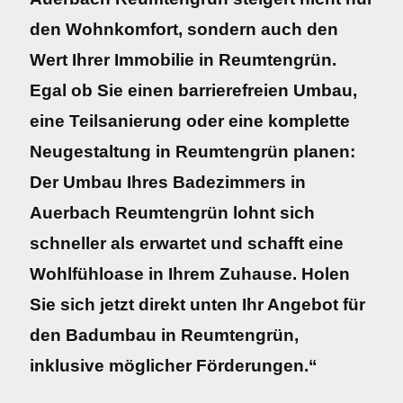
den Wohnkomfort, sondern auch den
Wert Ihrer Immobilie in Reumtengrün.
Egal ob Sie einen barrierefreien Umbau,
eine Teilsanierung oder eine komplette
Neugestaltung in Reumtengrün planen:
Der Umbau Ihres Badezimmers in
Auerbach Reumtengrün lohnt sich
schneller als erwartet und schafft eine
Wohlfühloase in Ihrem Zuhause. Holen
Sie sich jetzt direkt unten Ihr Angebot für
den Badumbau in Reumtengrün,
inklusive möglicher Förderungen.“