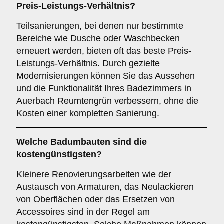
Preis-Leistungs-Verhältnis?
Teilsanierungen, bei denen nur bestimmte
Bereiche wie Dusche oder Waschbecken
erneuert werden, bieten oft das beste Preis-
Leistungs-Verhältnis. Durch gezielte
Modernisierungen können Sie das Aussehen
und die Funktionalität Ihres Badezimmers in
Auerbach Reumtengrün verbessern, ohne die
Kosten einer kompletten Sanierung.
Welche Badumbauten sind die
kostengünstigsten?
Kleinere Renovierungsarbeiten wie der
Austausch von Armaturen, das Neulackieren
von Oberflächen oder das Ersetzen von
Accessoires sind in der Regel am