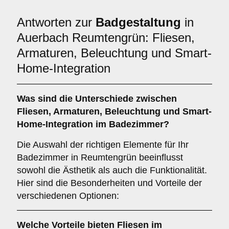
Antworten zur
Badgestaltung
in
Auerbach Reumtengrün: Fliesen,
Armaturen, Beleuchtung und Smart-
Home-Integration
Was sind die Unterschiede zwischen
Fliesen
,
Armaturen
,
Beleuchtung
und
Smart-
Home-Integration
im Badezimmer?
Die Auswahl der richtigen Elemente für Ihr
Badezimmer in Reumtengrün beeinflusst
sowohl die Ästhetik als auch die Funktionalität.
Hier sind die Besonderheiten und Vorteile der
verschiedenen Optionen:
Welche Vorteile bieten
Fliesen
im