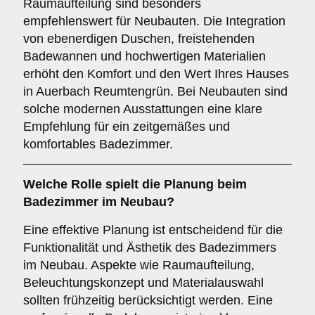
Raumaufteilung sind besonders
empfehlenswert für Neubauten. Die Integration
von ebenerdigen Duschen, freistehenden
Badewannen und hochwertigen Materialien
erhöht den Komfort und den Wert Ihres Hauses
in Auerbach Reumtengrün. Bei Neubauten sind
solche modernen Ausstattungen eine klare
Empfehlung für ein zeitgemäßes und
komfortables Badezimmer.
Welche Rolle spielt die
Planung
beim
Badezimmer im Neubau?
Eine effektive Planung ist entscheidend für die
Funktionalität und Ästhetik des Badezimmers
im Neubau. Aspekte wie Raumaufteilung,
Beleuchtungskonzept und Materialauswahl
sollten frühzeitig berücksichtigt werden. Eine