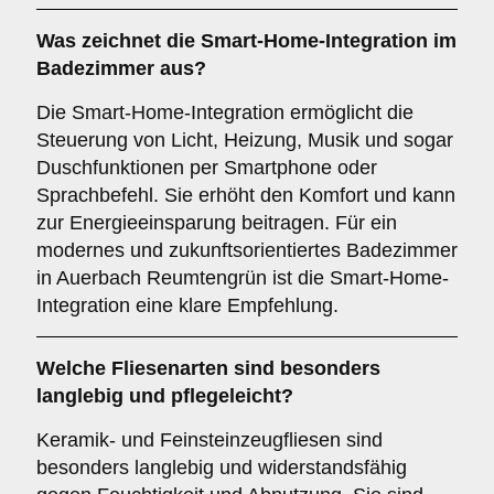
Was zeichnet die
Smart-Home-Integration
im
Badezimmer aus?
Die Smart-Home-Integration ermöglicht die
Steuerung von Licht, Heizung, Musik und sogar
Duschfunktionen per Smartphone oder
Sprachbefehl. Sie erhöht den Komfort und kann
zur Energieeinsparung beitragen. Für ein
modernes und zukunftsorientiertes Badezimmer
in Auerbach Reumtengrün ist die Smart-Home-
Integration eine klare Empfehlung.
Welche
Fliesenarten
sind besonders
langlebig und pflegeleicht?
Keramik- und Feinsteinzeugfliesen sind
besonders langlebig und widerstandsfähig