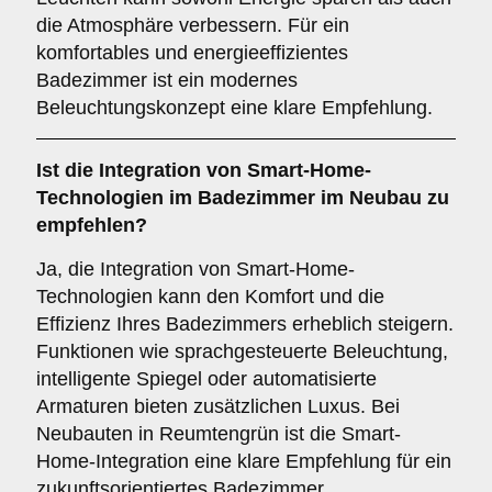
die Atmosphäre verbessern. Für ein
komfortables und energieeffizientes
Badezimmer ist ein modernes
Beleuchtungskonzept eine klare Empfehlung.
Ist die
Integration von Smart-Home-
Technologien
im Badezimmer im Neubau zu
empfehlen?
Ja, die Integration von Smart-Home-
Technologien kann den Komfort und die
Effizienz Ihres Badezimmers erheblich steigern.
Funktionen wie sprachgesteuerte Beleuchtung,
intelligente Spiegel oder automatisierte
Armaturen bieten zusätzlichen Luxus. Bei
Neubauten in Reumtengrün ist die Smart-
Home-Integration eine klare Empfehlung für ein
zukunftsorientiertes Badezimmer.