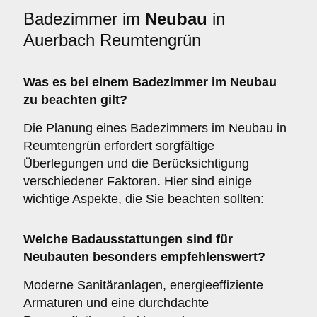
Badezimmer im
Neubau
in
Auerbach Reumtengrün
Was es bei einem
Badezimmer im Neubau
zu beachten gilt?
Die Planung eines Badezimmers im Neubau in
Reumtengrün erfordert sorgfältige
Überlegungen und die Berücksichtigung
verschiedener Faktoren. Hier sind einige
wichtige Aspekte, die Sie beachten sollten:
Welche
Badausstattungen
sind für
Neubauten
besonders empfehlenswert?
Moderne Sanitäranlagen, energieeffiziente
Armaturen und eine durchdachte