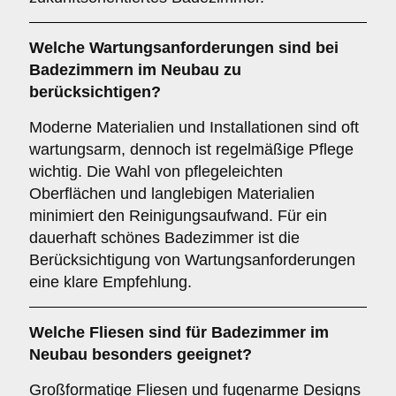
Welche
Wartungsanforderungen
sind bei
Badezimmern im Neubau zu
berücksichtigen?
Moderne Materialien und Installationen sind oft
wartungsarm, dennoch ist regelmäßige Pflege
wichtig. Die Wahl von pflegeleichten
Oberflächen und langlebigen Materialien
minimiert den Reinigungsaufwand. Für ein
dauerhaft schönes Badezimmer ist die
Berücksichtigung von Wartungsanforderungen
eine klare Empfehlung.
Welche
Fliesen
sind für Badezimmer im
Neubau besonders geeignet?
Großformatige Fliesen und fugenarme Designs