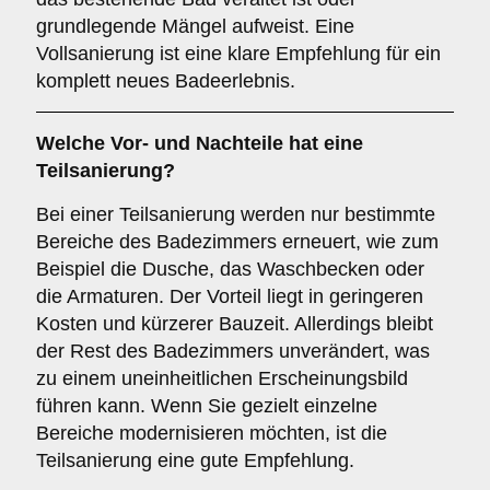
grundlegende Mängel aufweist. Eine
Vollsanierung ist eine klare Empfehlung für ein
komplett neues Badeerlebnis.
Welche Vor- und Nachteile hat eine
Teilsanierung
?
Bei einer Teilsanierung werden nur bestimmte
Bereiche des Badezimmers erneuert, wie zum
Beispiel die Dusche, das Waschbecken oder
die Armaturen. Der Vorteil liegt in geringeren
Kosten und kürzerer Bauzeit. Allerdings bleibt
der Rest des Badezimmers unverändert, was
zu einem uneinheitlichen Erscheinungsbild
führen kann. Wenn Sie gezielt einzelne
Bereiche modernisieren möchten, ist die
Teilsanierung eine gute Empfehlung.