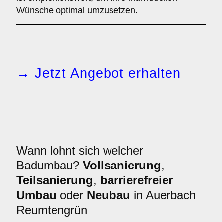
Wünsche optimal umzusetzen.
→ Jetzt Angebot erhalten
Wann lohnt sich welcher
Badumbau?
Vollsanierung
,
Teilsanierung
,
barrierefreier
Umbau
oder
Neubau
in Auerbach
Reumtengrün